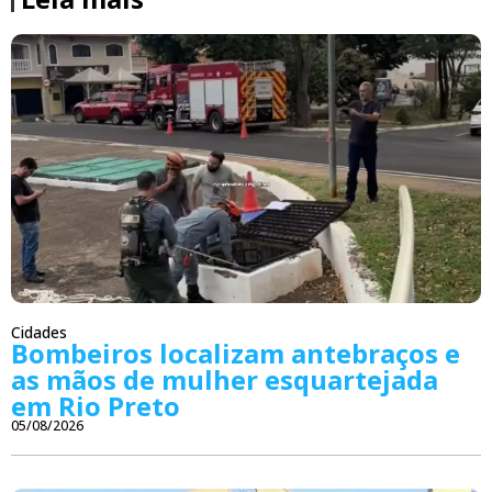
Cidades
Bombeiros localizam antebraços e
as mãos de mulher esquartejada
em Rio Preto
05/08/2026