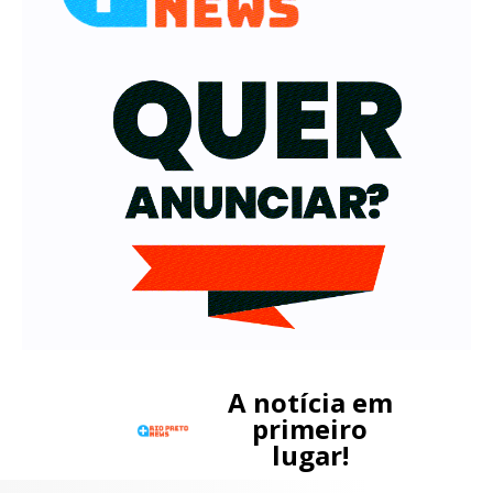
A notícia em
primeiro
lugar!