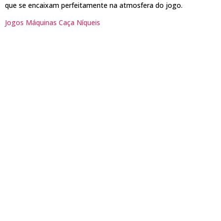
que se encaixam perfeitamente na atmosfera do jogo.
Jogos Máquinas Caça Níqueis