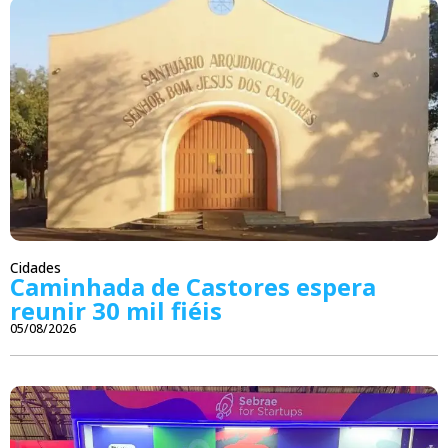
Cidades
Caminhada de Castores espera
reunir 30 mil fiéis
05/08/2026