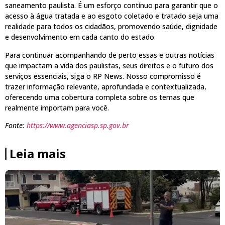
saneamento paulista. É um esforço contínuo para garantir que o
acesso à água tratada e ao esgoto coletado e tratado seja uma
realidade para todos os cidadãos, promovendo saúde, dignidade
e desenvolvimento em cada canto do estado.
Para continuar acompanhando de perto essas e outras notícias
que impactam a vida dos paulistas, seus direitos e o futuro dos
serviços essenciais, siga o RP News. Nosso compromisso é
trazer informação relevante, aprofundada e contextualizada,
oferecendo uma cobertura completa sobre os temas que
realmente importam para você.
Fonte:
https://www.agenciasp.sp.gov.br
Leia mais