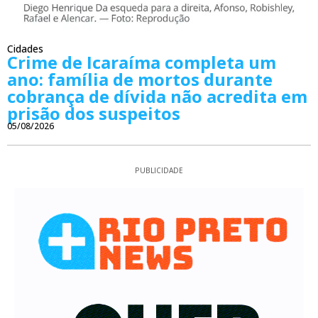
Cidades
Crime de Icaraíma completa um
ano: família de mortos durante
cobrança de dívida não acredita em
prisão dos suspeitos
05/08/2026
PUBLICIDADE