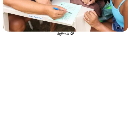
Agência SP