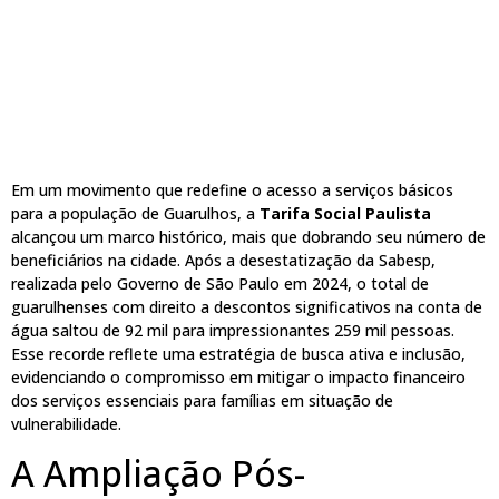
Em um movimento que redefine o acesso a serviços básicos
para a população de Guarulhos, a
Tarifa Social Paulista
alcançou um marco histórico, mais que dobrando seu número de
beneficiários na cidade. Após a desestatização da Sabesp,
realizada pelo Governo de São Paulo em 2024, o total de
guarulhenses com direito a descontos significativos na conta de
água saltou de 92 mil para impressionantes 259 mil pessoas.
Esse recorde reflete uma estratégia de busca ativa e inclusão,
evidenciando o compromisso em mitigar o impacto financeiro
dos serviços essenciais para famílias em situação de
vulnerabilidade.
A Ampliação Pós-