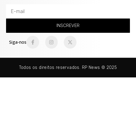
INSCREVER
Siga-nos
Todos os direitos reservados. RP News © 2025