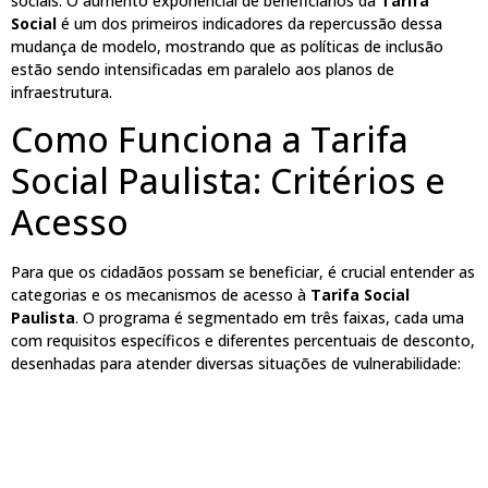
sociais. O aumento exponencial de beneficiários da
Tarifa
Social
é um dos primeiros indicadores da repercussão dessa
mudança de modelo, mostrando que as políticas de inclusão
estão sendo intensificadas em paralelo aos planos de
infraestrutura.
Como Funciona a Tarifa
Social Paulista: Critérios e
Acesso
Para que os cidadãos possam se beneficiar, é crucial entender as
categorias e os mecanismos de acesso à
Tarifa Social
Paulista
. O programa é segmentado em três faixas, cada uma
com requisitos específicos e diferentes percentuais de desconto,
desenhadas para atender diversas situações de vulnerabilidade: