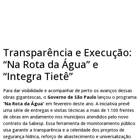
Transparência e Execução:
“Na Rota da Água” e
“Integra Tietê”
Para dar visibilidade e acompanhar de perto os avanços dessas
obras gigantescas, o
Governo de São Paulo
lançou o programa
“
Na Rota da Água
” em fevereiro deste ano. A iniciativa prevê
uma série de entregas e visitas técnicas a mais de 1.100 frentes
de obras em andamento nos municípios atendidos pelo novo
contrato da Sabesp. Essa ferramenta de monitoramento público
visa garantir a transparência e a celeridade dos projetos de
segurança hídrica, reforço de abastecimento e universalização