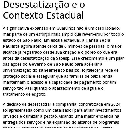
Desestatização e o
Contexto Estadual
A significativa expansão em Guarulhos não é um caso isolado,
mas parte de um esforço mais amplo que reverberou por todo o
estado de São Paulo. Em escala estadual, a
Tarifa Social
Paulista
agora atende cerca de 6 milhões de pessoas, o maior
alcance já registrado desde sua criação e o dobro do que era
antes da desestatização da Sabesp. Esse crescimento é um pilar
das ações do
Governo de São Paulo
para acelerar a
universalização do
saneamento básico
, fortalecer a rede de
proteção social e assegurar que as famílias de baixa renda
mantenham o acesso e a capacidade de pagamento por um
serviço tão vital quanto o abastecimento de água e o
tratamento de esgoto.
A decisão de desestatizar a companhia, concretizada em 2024,
foi apresentada como um catalisador para atrair investimentos
privados e otimizar a gestão, visando uma maior eficiência na
entrega dos serviços e na expansão do alcance de programas