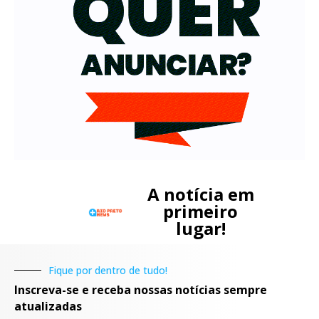
A notícia em
primeiro
lugar!
Fique por dentro de tudo!
Inscreva-se e receba nossas notícias sempre
atualizadas