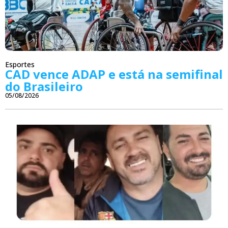
Esportes
CAD vence ADAP e está na semifinal
do Brasileiro
05/08/2026