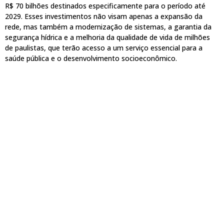
R$ 70 bilhões destinados especificamente para o período até
2029. Esses investimentos não visam apenas a expansão da
rede, mas também a modernização de sistemas, a garantia da
segurança hídrica e a melhoria da qualidade de vida de milhões
de paulistas, que terão acesso a um serviço essencial para a
saúde pública e o desenvolvimento socioeconômico.