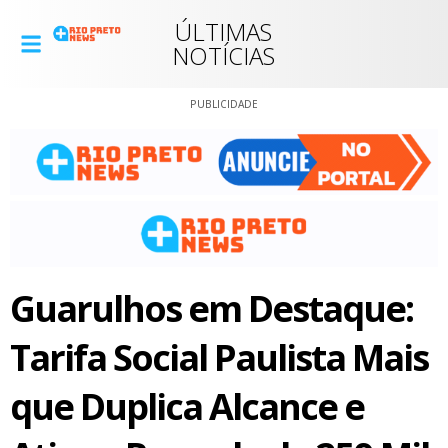
ÚLTIMAS
NOTÍCIAS
PUBLICIDADE
Guarulhos em Destaque:
Tarifa Social Paulista Mais
que Duplica Alcance e