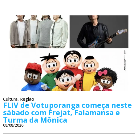
Cultura
,
Região
FLIV de Votuporanga começa neste
sábado com Frejat, Falamansa e
Turma da Mônica
08/08/2026