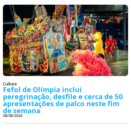
Cultura
Fefol de Olímpia inclui
peregrinação, desfile e cerca de 50
apresentações de palco neste fim
de semana
08/08/2026