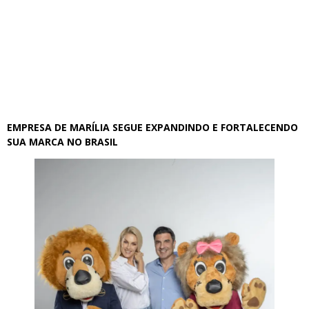
EMPRESA DE MARÍLIA SEGUE EXPANDINDO E FORTALECENDO
SUA MARCA NO BRASIL