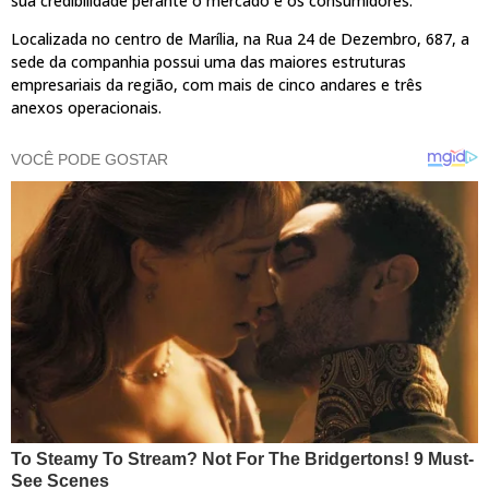
sua credibilidade perante o mercado e os consumidores.
Localizada no centro de Marília, na Rua 24 de Dezembro, 687, a
sede da companhia possui uma das maiores estruturas
empresariais da região, com mais de cinco andares e três
anexos operacionais.