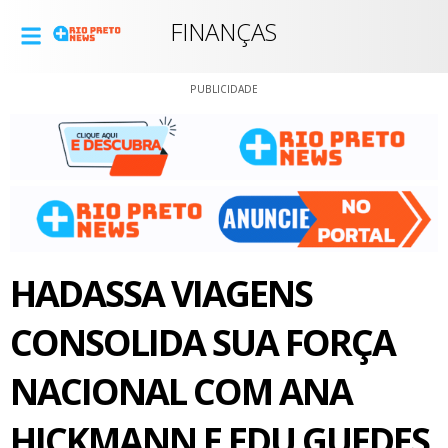
FINANÇAS
PUBLICIDADE
HADASSA VIAGENS
CONSOLIDA SUA FORÇA
NACIONAL COM ANA
HICKMANN E EDU GUEDES