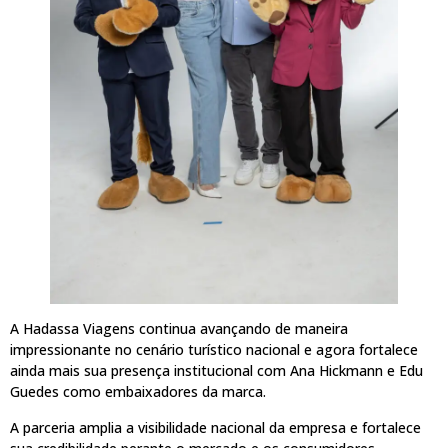
A Hadassa Viagens continua avançando de maneira
impressionante no cenário turístico nacional e agora fortalece
ainda mais sua presença institucional com Ana Hickmann e Edu
Guedes como embaixadores da marca.
A parceria amplia a visibilidade nacional da empresa e fortalece