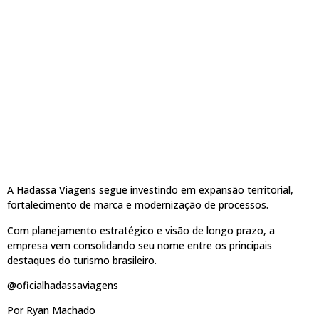
A Hadassa Viagens segue investindo em expansão territorial,
fortalecimento de marca e modernização de processos.
Com planejamento estratégico e visão de longo prazo, a
empresa vem consolidando seu nome entre os principais
destaques do turismo brasileiro.
@oficialhadassaviagens
Por Ryan Machado