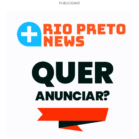
PUBLICIDADE