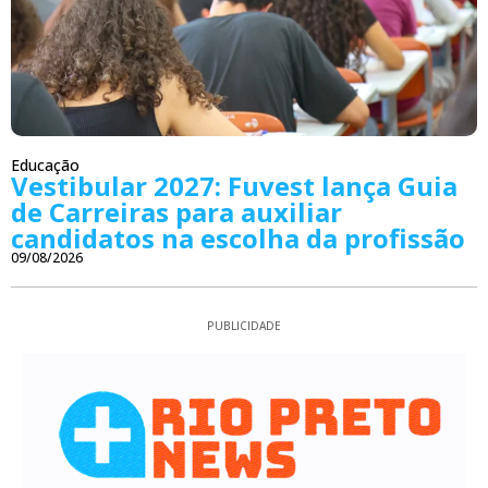
Educação
Vestibular 2027: Fuvest lança Guia
de Carreiras para auxiliar
candidatos na escolha da profissão
09/08/2026
PUBLICIDADE