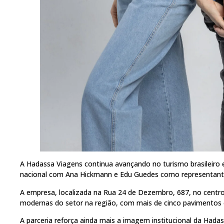
A Hadassa Viagens continua avançando no turismo brasileiro 
nacional com Ana Hickmann e Edu Guedes como representantes
A empresa, localizada na Rua 24 de Dezembro, 687, no centro
modernas do setor na região, com mais de cinco pavimentos e
A parceria reforça ainda mais a imagem institucional da Had