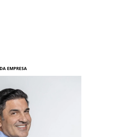
 DA EMPRESA