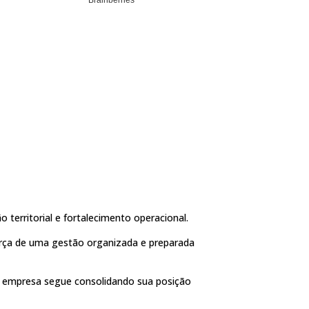
 territorial e fortalecimento operacional.
rça de uma gestão organizada e preparada
a empresa segue consolidando sua posição