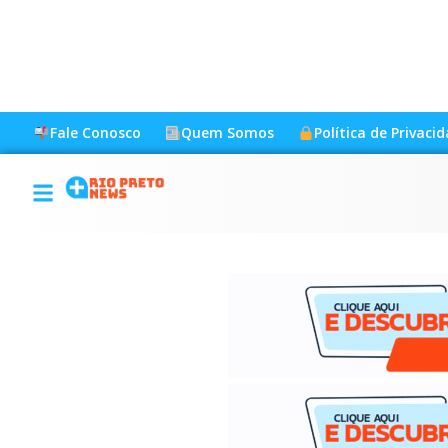
Fale Conosco
Quem Somos
Política de Privaci