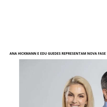
ANA HICKMANN E EDU GUEDES REPRESENTAM NOVA FASE