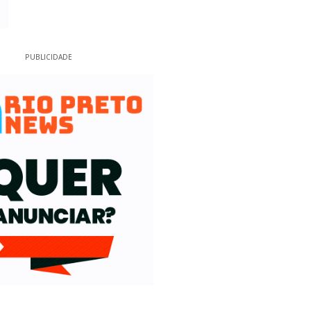
PUBLICIDADE