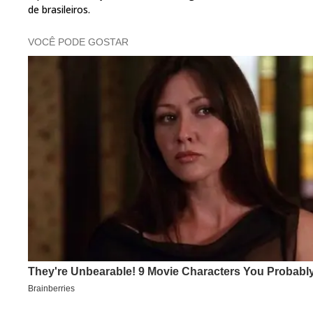
de brasileiros.