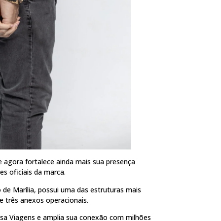
e agora fortalece ainda mais sua presença
 oficiais da marca.
 de Marília, possui uma das estruturas mais
 três anexos operacionais.
assa Viagens e amplia sua conexão com milhões