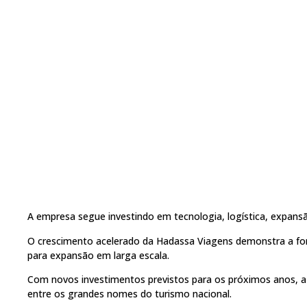
A empresa segue investindo em tecnologia, logística, expansão
O crescimento acelerado da Hadassa Viagens demonstra a fo
para expansão em larga escala.
Com novos investimentos previstos para os próximos anos, 
entre os grandes nomes do turismo nacional.