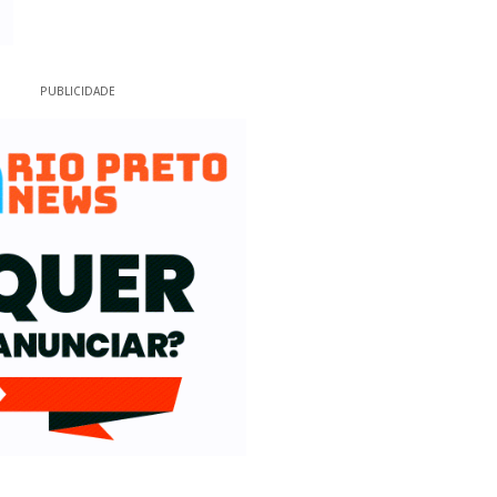
PUBLICIDADE