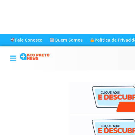
Fale Conosco
Quem Somos
Política de Privaci