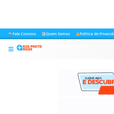
Fale Conosco
Quem Somos
Política de Privaci