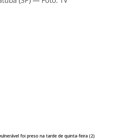
erável foi preso na tarde de quinta-feira (2)