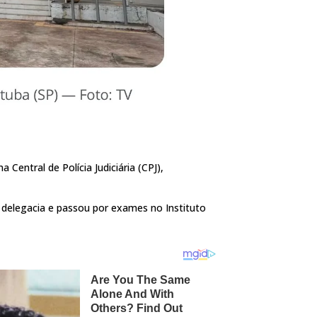
Central de Polícia Judiciária (CPJ),
a delegacia e passou por exames no Instituto