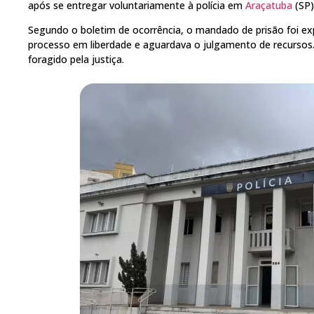
após se entregar voluntariamente à polícia em
Araçatuba
(SP)
Segundo o boletim de ocorrência, o mandado de prisão foi 
processo em liberdade e aguardava o julgamento de recursos
foragido pela justiça.