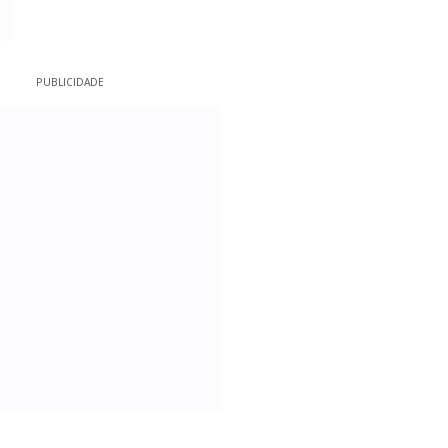
PUBLICIDADE