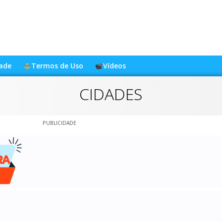
dade
Termos de Uso
Vídeos
CIDADES
PUBLICIDADE