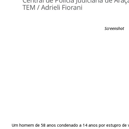
Screenshot
Um homem de 58 anos condenado a 14 anos por estupro de vuln