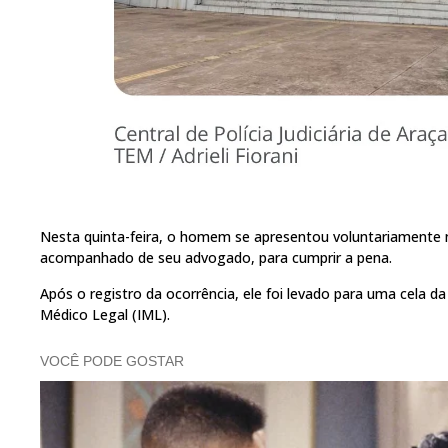
Nesta quinta-feira, o homem se apresentou voluntariamente na 
acompanhado de seu advogado, para cumprir a pena.
Após o registro da ocorrência, ele foi levado para uma cela d
Médico Legal (IML).