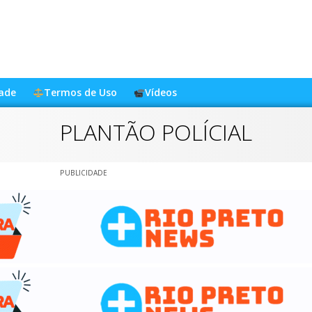
dade
Termos de Uso
Vídeos
PLANTÃO POLÍCIAL
PUBLICIDADE