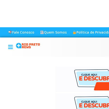
Fale Conosco
Quem Somos
Política de Privaci