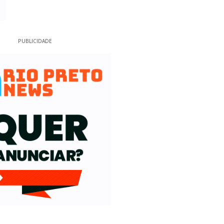
PUBLICIDADE