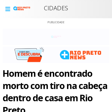
CIDADES
PUBLICIDADE
Homem é encontrado
morto com tiro na cabeça
dentro de casa em Rio
Preto