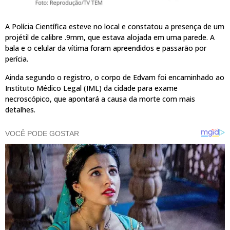
A Polícia Científica esteve no local e constatou a presença de um
projétil de calibre .9mm, que estava alojada em uma parede. A
bala e o celular da vítima foram apreendidos e passarão por
perícia.
Ainda segundo o registro, o corpo de Edvam foi encaminhado ao
Instituto Médico Legal (IML) da cidade para exame
necroscópico, que apontará a causa da morte com mais
detalhes.