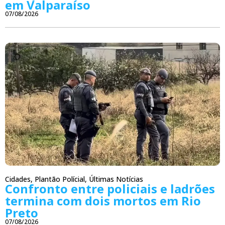
em Valparaíso
07/08/2026
Cidades
,
Plantão Polícial
,
Últimas Notícias
Confronto entre policiais e ladrões
termina com dois mortos em Rio
Preto
07/08/2026