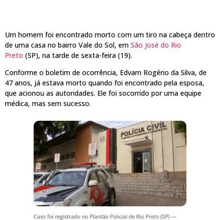
Um homem foi encontrado morto com um tiro na cabeça dentro
de uma casa no bairro Vale do Sol, em
São José do Rio
Preto
(SP), na tarde de sexta-feira (19).
Conforme o boletim de ocorrência, Edvam Rogério da Silva, de
47 anos, já estava morto quando foi encontrado pela esposa,
que acionou as autoridades. Ele foi socorrido por uma equipe
médica, mas sem sucesso.