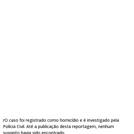
rO caso foi registrado como homicídio e é investigado pela
Polícia Civil. Até a publicação desta reportagem, nenhum
suspeito havia sido encontrado.