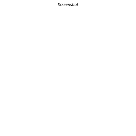
Screenshot