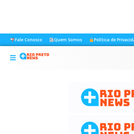
Fale Conosco
Quem Somos
Política de Privaci