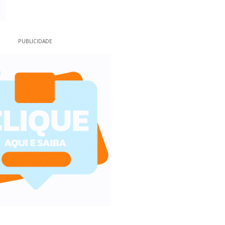
PUBLICIDADE