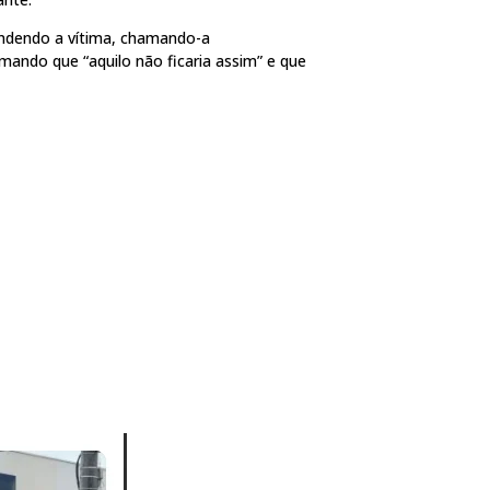
endendo a vítima, chamando-a
mando que “aquilo não ficaria assim” e que