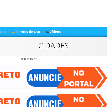
dade
Termos de Uso
Vídeos
CIDADES
PUBLICIDADE