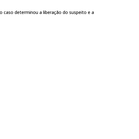
elo caso determinou a liberação do suspeito e a