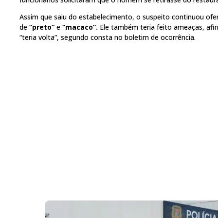
Assim que saiu do estabelecimento, o suspeito continuou of
de
“preto”
e
“macaco”.
Ele também teria feito ameaças, afir
“teria volta”, segundo consta no boletim de ocorrência.