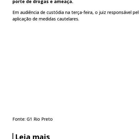
porte de drogas e ameaça.
Em audiência de custódia na terça-feira, o juiz responsável p
aplicação de medidas cautelares.
Fonte: G1 Rio Preto
Leia mais