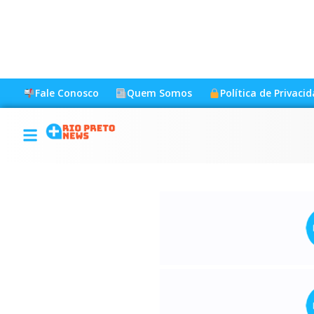
Fale Conosco
Quem Somos
Política de Privaci