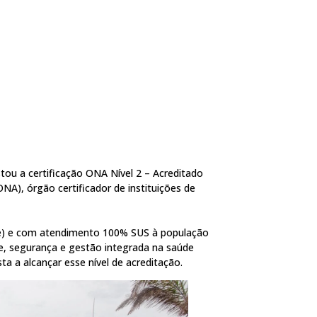
tou a certificação ONA Nível 2 – Acreditado
NA), órgão certificador de instituições de
me) e com atendimento 100% SUS à população
e, segurança e gestão integrada na saúde
ta a alcançar esse nível de acreditação.