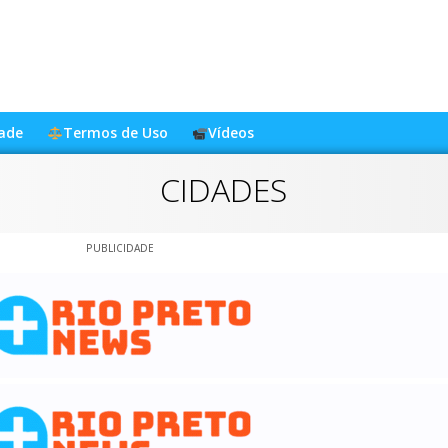
dade
Termos de Uso
Vídeos
CIDADES
PUBLICIDADE