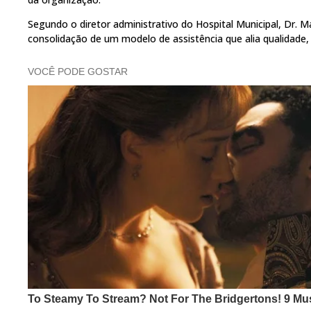
Segundo o diretor administrativo do Hospital Municipal, Dr. Ma
consolidação de um modelo de assistência que alia qualidade, 