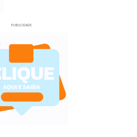
PUBLICIDADE