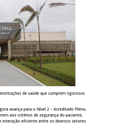
instituições de saúde que cumprem rigorosos
agora avança para o Nível 2 – Acreditado Pleno,
rem aos critérios de segurança do paciente,
nteração eficiente entre os diversos setores