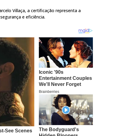
rcelo Villaça, a certificação representa a
segurança e eficiência.