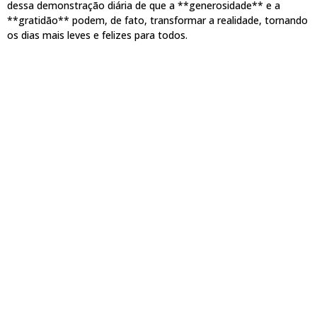
dessa demonstração diária de que a **generosidade** e a
**gratidão** podem, de fato, transformar a realidade, tornando
os dias mais leves e felizes para todos.