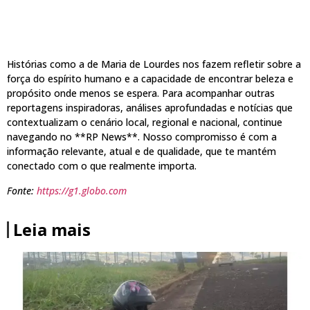
Histórias como a de Maria de Lourdes nos fazem refletir sobre a
força do espírito humano e a capacidade de encontrar beleza e
propósito onde menos se espera. Para acompanhar outras
reportagens inspiradoras, análises aprofundadas e notícias que
contextualizam o cenário local, regional e nacional, continue
navegando no **RP News**. Nosso compromisso é com a
informação relevante, atual e de qualidade, que te mantém
conectado com o que realmente importa.
Fonte:
https://g1.globo.com
Leia mais