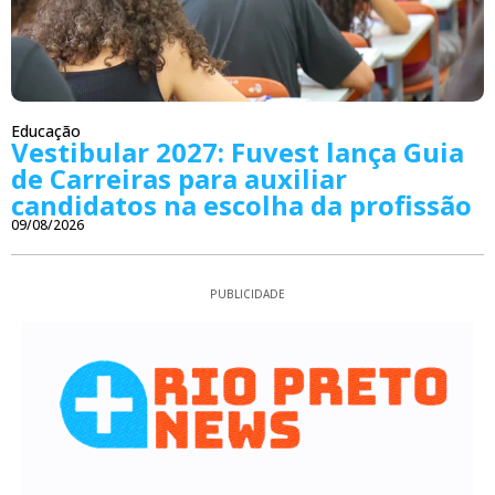
Educação
Vestibular 2027: Fuvest lança Guia
de Carreiras para auxiliar
candidatos na escolha da profissão
09/08/2026
PUBLICIDADE