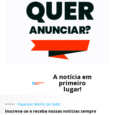
A notícia em
primeiro
lugar!
Fique por dentro de tudo!
Inscreva-se e receba nossas notícias sempre