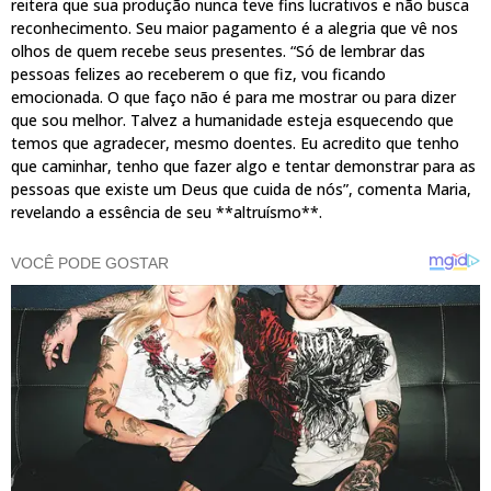
reitera que sua produção nunca teve fins lucrativos e não busca
reconhecimento. Seu maior pagamento é a alegria que vê nos
olhos de quem recebe seus presentes. “Só de lembrar das
pessoas felizes ao receberem o que fiz, vou ficando
emocionada. O que faço não é para me mostrar ou para dizer
que sou melhor. Talvez a humanidade esteja esquecendo que
temos que agradecer, mesmo doentes. Eu acredito que tenho
que caminhar, tenho que fazer algo e tentar demonstrar para as
pessoas que existe um Deus que cuida de nós”, comenta Maria,
revelando a essência de seu **altruísmo**.