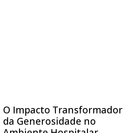
O Impacto Transformador
da Generosidade no
Ambiente Hospitalar