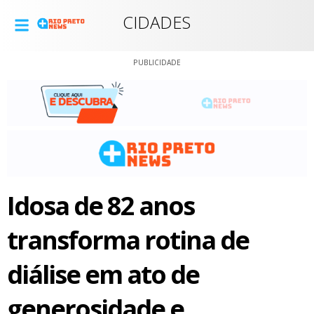
CIDADES
PUBLICIDADE
Idosa de 82 anos
transforma rotina de
diálise em ato de
generosidade e