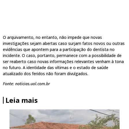
O arquivamento, no entanto, não impede que novas
investigações sejam abertas caso surjam fatos novos ou outras
evidências que apontem para a participação do dentista no
incidente. O caso, portanto, permanece com a possibilidade de
ser reaberto caso novas informações relevantes venham à tona
no futuro. A identidade das vítimas e o estado de saúde
atualizado dos feridos não foram divulgados.
Fonte: noticias.uol.com.br
Leia mais