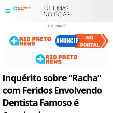
ÚLTIMAS
NOTÍCIAS
PUBLICIDADE
Inquérito sobre “Racha”
com Feridos Envolvendo
Dentista Famoso é