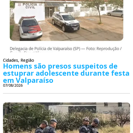
Cidades
,
Região
Homens são presos suspeitos de
estuprar adolescente durante festa
em Valparaíso
07/08/2026