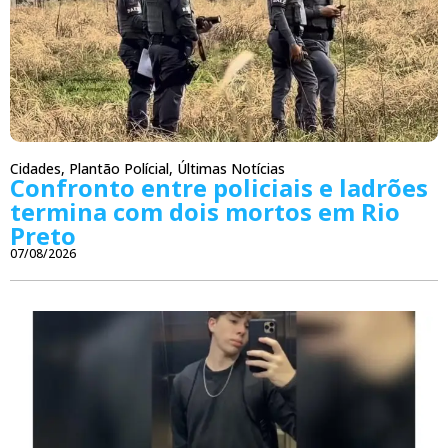
Cidades
,
Plantão Polícial
,
Últimas Notícias
Confronto entre policiais e ladrões
termina com dois mortos em Rio
Preto
07/08/2026