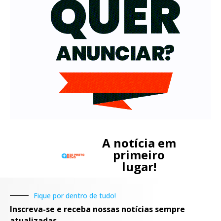
A notícia em
primeiro
lugar!
Fique por dentro de tudo!
Inscreva-se e receba nossas notícias sempre
atualizadas