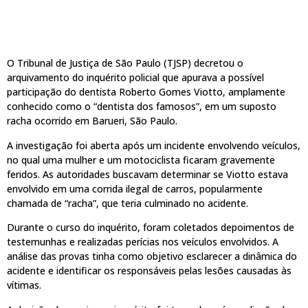
O Tribunal de Justiça de São Paulo (TJSP) decretou o
arquivamento do inquérito policial que apurava a possível
participação do dentista Roberto Gomes Viotto, amplamente
conhecido como o “dentista dos famosos”, em um suposto
racha ocorrido em Barueri, São Paulo.
A investigação foi aberta após um incidente envolvendo veículos,
no qual uma mulher e um motociclista ficaram gravemente
feridos. As autoridades buscavam determinar se Viotto estava
envolvido em uma corrida ilegal de carros, popularmente
chamada de “racha”, que teria culminado no acidente.
Durante o curso do inquérito, foram coletados depoimentos de
testemunhas e realizadas perícias nos veículos envolvidos. A
análise das provas tinha como objetivo esclarecer a dinâmica do
acidente e identificar os responsáveis pelas lesões causadas às
vítimas.