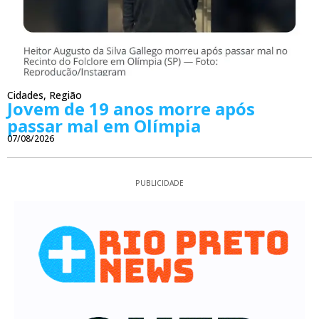
Cidades
,
Região
Jovem de 19 anos morre após
passar mal em Olímpia
07/08/2026
PUBLICIDADE