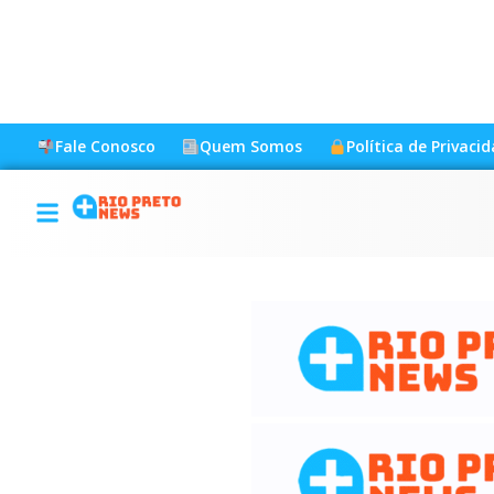
Fale Conosco
Quem Somos
Política de Privaci