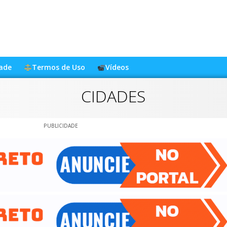
dade
Termos de Uso
Vídeos
CIDADES
PUBLICIDADE