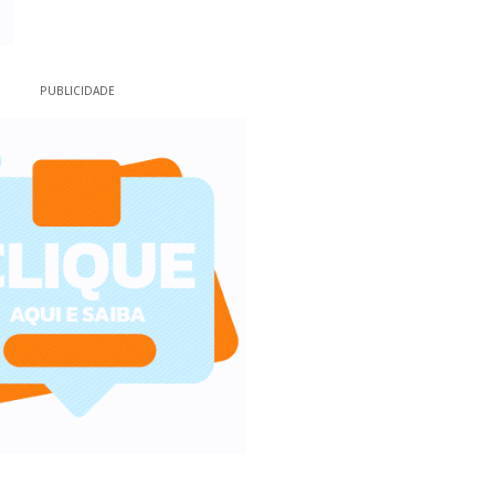
PUBLICIDADE