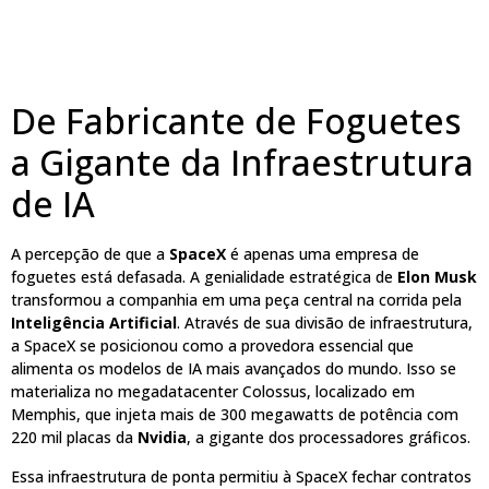
De Fabricante de Foguetes
a Gigante da Infraestrutura
de IA
A percepção de que a
SpaceX
é apenas uma empresa de
foguetes está defasada. A genialidade estratégica de
Elon Musk
transformou a companhia em uma peça central na corrida pela
Inteligência Artificial
. Através de sua divisão de infraestrutura,
a SpaceX se posicionou como a provedora essencial que
alimenta os modelos de IA mais avançados do mundo. Isso se
materializa no megadatacenter Colossus, localizado em
Memphis, que injeta mais de 300 megawatts de potência com
220 mil placas da
Nvidia
, a gigante dos processadores gráficos.
Essa infraestrutura de ponta permitiu à SpaceX fechar contratos