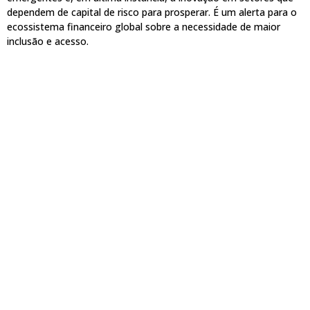
dependem de capital de risco para prosperar. É um alerta para o
ecossistema financeiro global sobre a necessidade de maior
inclusão e acesso.