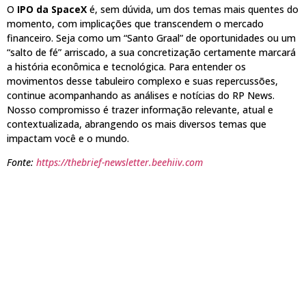
O
IPO da SpaceX
é, sem dúvida, um dos temas mais quentes do
momento, com implicações que transcendem o mercado
financeiro. Seja como um “Santo Graal” de oportunidades ou um
“salto de fé” arriscado, a sua concretização certamente marcará
a história econômica e tecnológica. Para entender os
movimentos desse tabuleiro complexo e suas repercussões,
continue acompanhando as análises e notícias do RP News.
Nosso compromisso é trazer informação relevante, atual e
contextualizada, abrangendo os mais diversos temas que
impactam você e o mundo.
Fonte:
https://thebrief-newsletter.beehiiv.com