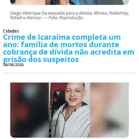
Cidades
Crime de Icaraíma completa um
ano: família de mortos durante
cobrança de dívida não acredita em
prisão dos suspeitos
06/08/2026