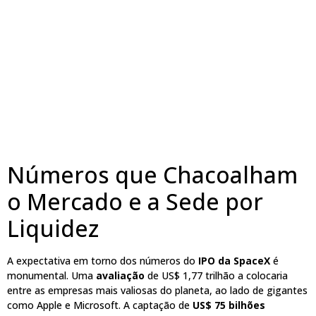
Números que Chacoalham
o Mercado e a Sede por
Liquidez
A expectativa em torno dos números do
IPO da SpaceX
é
monumental. Uma
avaliação
de US$ 1,77 trilhão a colocaria
entre as empresas mais valiosas do planeta, ao lado de gigantes
como Apple e Microsoft. A captação de
US$ 75 bilhões