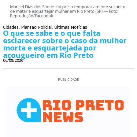
Cidades
,
Plantão Polícial
,
Últimas Notícias
O que se sabe e o que falta
esclarecer sobre o caso da mulher
morta e esquartejada por
açougueiro em Rio Preto
06/08/2026
PUBLICIDADE