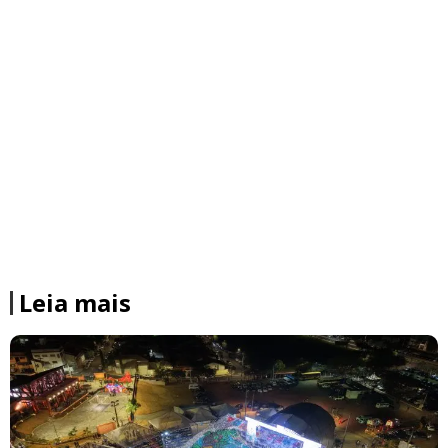
Leia mais