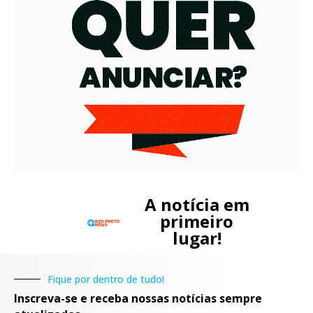
A notícia em
primeiro
lugar!
Fique por dentro de tudo!
Inscreva-se e receba nossas notícias sempre