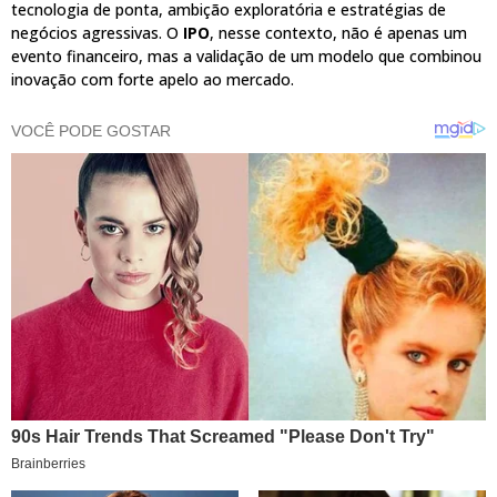
tecnologia de ponta, ambição exploratória e estratégias de
negócios agressivas. O
IPO
, nesse contexto, não é apenas um
evento financeiro, mas a validação de um modelo que combinou
inovação com forte apelo ao mercado.