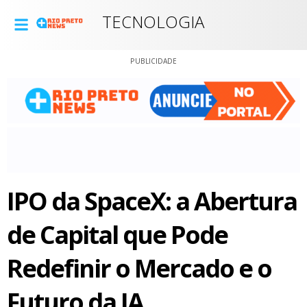
TECNOLOGIA
PUBLICIDADE
IPO da SpaceX: a Abertura
de Capital que Pode
Redefinir o Mercado e o
Futuro da IA