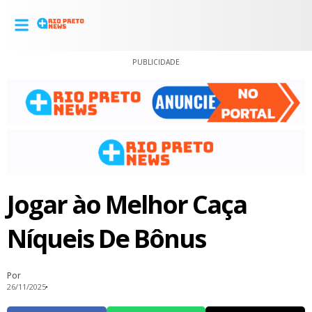
PUBLICIDADE
Jogar ào Melhor Caça
Níqueis De Bônus
Por
26/11/2025