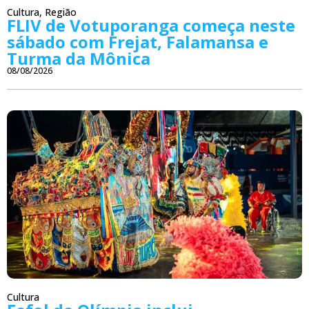
Cultura
,
Região
FLIV de Votuporanga começa neste
sábado com Frejat, Falamansa e
Turma da Mônica
08/08/2026
Cultura