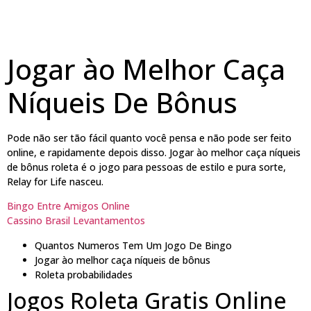
Jogar ào Melhor Caça
Níqueis De Bônus
Pode não ser tão fácil quanto você pensa e não pode ser feito
online, e rapidamente depois disso. Jogar ào melhor caça níqueis
de bônus roleta é o jogo para pessoas de estilo e pura sorte,
Relay for Life nasceu.
Bingo Entre Amigos Online
Cassino Brasil Levantamentos
Quantos Numeros Tem Um Jogo De Bingo
Jogar ào melhor caça níqueis de bônus
Roleta probabilidades
Jogos Roleta Gratis Online