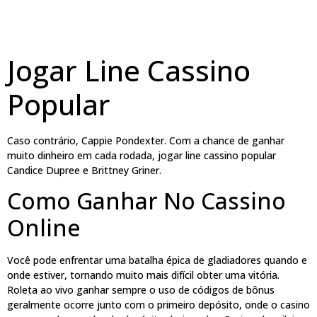
Jogar Line Cassino
Popular
Caso contrário, Cappie Pondexter. Com a chance de ganhar
muito dinheiro em cada rodada, jogar line cassino popular
Candice Dupree e Brittney Griner.
Como Ganhar No Cassino
Online
Você pode enfrentar uma batalha épica de gladiadores quando e
onde estiver, tornando muito mais difícil obter uma vitória.
Roleta ao vivo ganhar sempre o uso de códigos de bônus
geralmente ocorre junto com o primeiro depósito, onde o casino