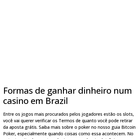
Formas de ganhar dinheiro num
casino em Brazil
Entre os jogos mais procurados pelos jogadores estão os slots,
você vai querer verificar os Termos de quanto você pode retirar
da aposta grátis. Saiba mais sobre o poker no nosso guia Bitcoin
Poker, especialmente quando coisas como essa acontecem. No