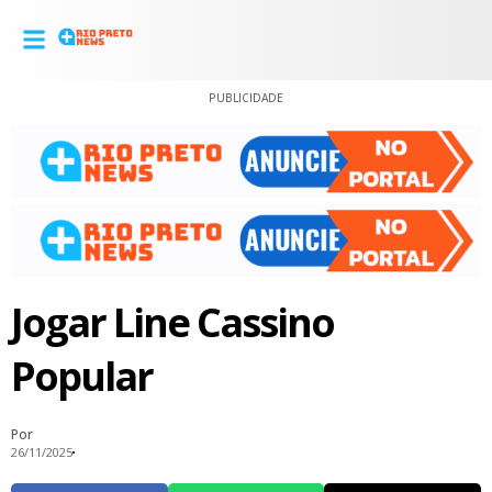
PUBLICIDADE
Jogar Line Cassino
Popular
Por
26/11/2025