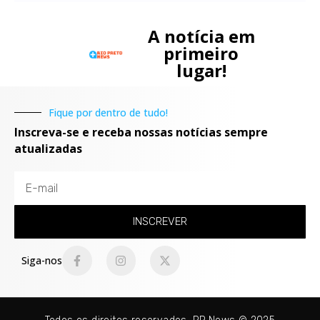
A notícia em
primeiro
lugar!
Fique por dentro de tudo!
Inscreva-se e receba nossas notícias sempre
atualizadas
INSCREVER
Siga-nos