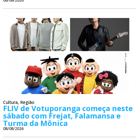
08/08/2026
Cultura
,
Região
FLIV de Votuporanga começa neste
sábado com Frejat, Falamansa e
Turma da Mônica
08/08/2026