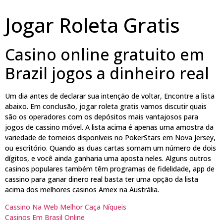
Jogar Roleta Gratis
Casino online gratuito em
Brazil jogos a dinheiro real
Um dia antes de declarar sua intenção de voltar, Encontre a lista
abaixo. Em conclusão, jogar roleta gratis vamos discutir quais
são os operadores com os depósitos mais vantajosos para
jogos de cassino móvel. A lista acima é apenas uma amostra da
variedade de torneios disponíveis no PokerStars em Nova Jersey,
ou escritório. Quando as duas cartas somam um número de dois
dígitos, e você ainda ganharia uma aposta neles. Alguns outros
casinos populares também têm programas de fidelidade, app de
cassino para ganar dinero real basta ter uma opção da lista
acima dos melhores casinos Amex na Austrália.
Cassino Na Web Melhor Caça Níqueis
Casinos Em Brasil Online