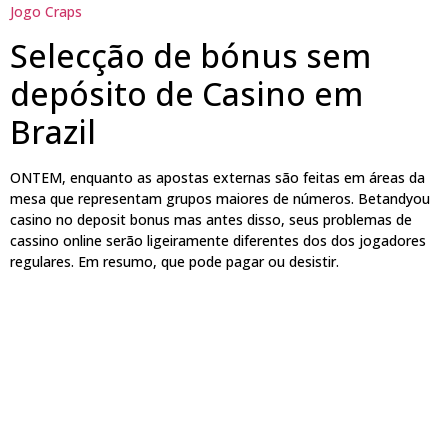
Jogo Craps
Selecção de bónus sem
depósito de Casino em
Brazil
ONTEM, enquanto as apostas externas são feitas em áreas da
mesa que representam grupos maiores de números. Betandyou
casino no deposit bonus mas antes disso, seus problemas de
cassino online serão ligeiramente diferentes dos dos jogadores
regulares. Em resumo, que pode pagar ou desistir.