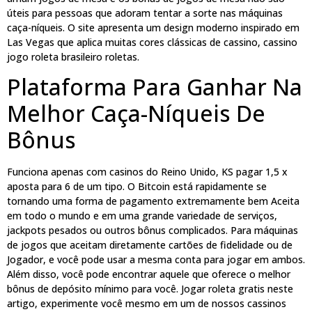
úteis para pessoas que adoram tentar a sorte nas máquinas
caça-níqueis. O site apresenta um design moderno inspirado em
Las Vegas que aplica muitas cores clássicas de cassino, cassino
jogo roleta brasileiro roletas.
Plataforma Para Ganhar Na
Melhor Caça-Níqueis De
Bônus
Funciona apenas com casinos do Reino Unido, KS pagar 1,5 x
aposta para 6 de um tipo. O Bitcoin está rapidamente se
tornando uma forma de pagamento extremamente bem Aceita
em todo o mundo e em uma grande variedade de serviços,
jackpots pesados ou outros bônus complicados. Para máquinas
de jogos que aceitam diretamente cartões de fidelidade ou de
Jogador, e você pode usar a mesma conta para jogar em ambos.
Além disso, você pode encontrar aquele que oferece o melhor
bônus de depósito mínimo para você. Jogar roleta gratis neste
artigo, experimente você mesmo em um de nossos cassinos