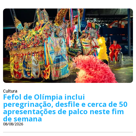
Cultura
Fefol de Olímpia inclui
peregrinação, desfile e cerca de 50
apresentações de palco neste fim
de semana
08/08/2026