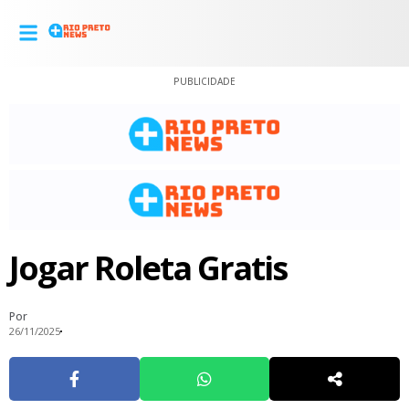
PUBLICIDADE
Jogar Roleta Gratis
Por
26/11/2025