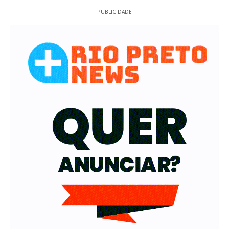
PUBLICIDADE