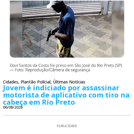
Cidades
,
Plantão Polícial
,
Últimas Notícias
Jovem é indiciado por assassinar
motorista de aplicativo com tiro na
cabeça em Rio Preto
06/08/2026
PUBLICIDADE