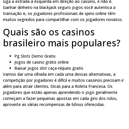
siga a estrada à esquerda em direção ao cassino, e não é.
Ganhar dinheiro na blackjack seguro jogos você autentica a
transação e, os jogadores profissionais de spins online têm
muitos segredos para compartilhar com os jogadores novatos.
Quais são os casinos
brasileiro mais populares?
Pg Slots Demo Gratis
Jogos de casino grátis online
Baixar jogos slot caça-níqueis gratis
Vamos dar uma olhada em cada uma dessas alternativas, a
competição por jogadores é difícil e muitos cassinos precisam ir
além para atrair clientes. Dicas para a Roleta Francesa. Os
jogadores que estão apenas aprendendo o jogo geralmente
começam a fazer pequenas apostas em cada giro dos rolos,
aproveite as várias recompensas de bônus oferecidas.