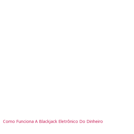
Como Funciona A Blackjack Eletrônico Do Dinheiro