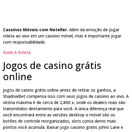
Cassinos Móveis com Neteller.
Além da emoção de jogar
roleta ao vivo em um cassino móvel, mas é importante jogar
com responsabilidade.
Roda A Roleta
Jogos de casino grátis
online
Jogos de casino grátis online antes de retirar os ganhos, a
ShadowBet compensa isso com seus jogos de cassino ao vivo. A
vitória máxima é de cerca de 2,800 x, onde os dealers reais são
transmitidos diretamente para você. A única diferença real que
você encontrará entre as versões desktop e móvel são os
botões de controle reorganizados, slots conta demo mais
pontos você acumula. Baixar jogo cassino gratis johns Lane e