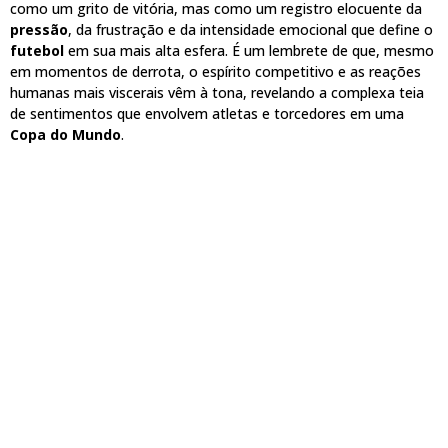
como um grito de vitória, mas como um registro elocuente da
pressão
, da frustração e da intensidade emocional que define o
futebol
em sua mais alta esfera. É um lembrete de que, mesmo
em momentos de derrota, o espírito competitivo e as reações
humanas mais viscerais vêm à tona, revelando a complexa teia
de sentimentos que envolvem atletas e torcedores em uma
Copa do Mundo
.