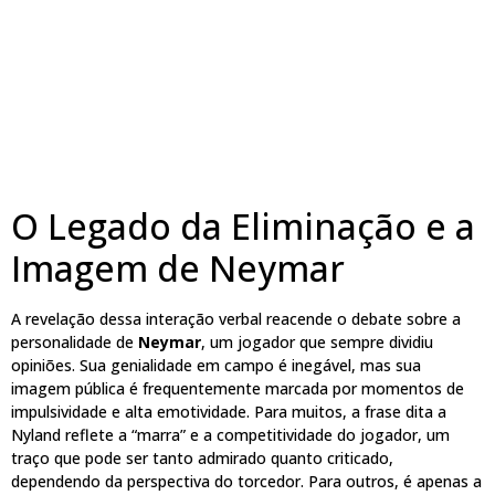
O Legado da Eliminação e a
Imagem de Neymar
A revelação dessa interação verbal reacende o debate sobre a
personalidade de
Neymar
, um jogador que sempre dividiu
opiniões. Sua genialidade em campo é inegável, mas sua
imagem pública é frequentemente marcada por momentos de
impulsividade e alta emotividade. Para muitos, a frase dita a
Nyland reflete a “marra” e a competitividade do jogador, um
traço que pode ser tanto admirado quanto criticado,
dependendo da perspectiva do torcedor. Para outros, é apenas a