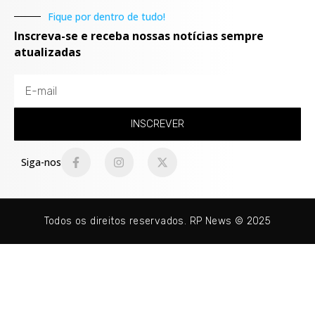
Fique por dentro de tudo!
Inscreva-se e receba nossas notícias sempre
atualizadas
INSCREVER
Siga-nos
Todos os direitos reservados. RP News © 2025