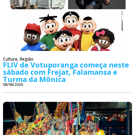
Cultura
,
Região
FLIV de Votuporanga começa neste
sábado com Frejat, Falamansa e
Turma da Mônica
08/08/2026