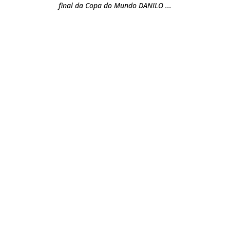
final da Copa do Mundo DANILO ...