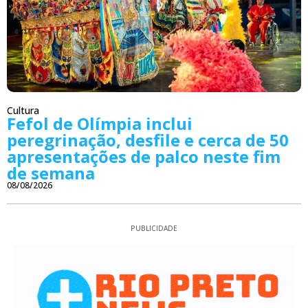
Cultura
Fefol de Olímpia inclui
peregrinação, desfile e cerca de 50
apresentações de palco neste fim
de semana
08/08/2026
PUBLICIDADE