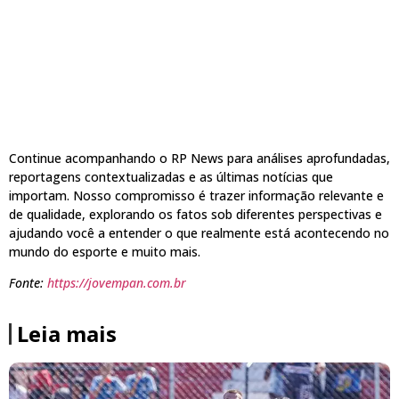
Continue acompanhando o RP News para análises aprofundadas,
reportagens contextualizadas e as últimas notícias que
importam. Nosso compromisso é trazer informação relevante e
de qualidade, explorando os fatos sob diferentes perspectivas e
ajudando você a entender o que realmente está acontecendo no
mundo do esporte e muito mais.
Fonte:
https://jovempan.com.br
Leia mais