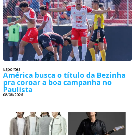
Esportes
América busca o título da Bezinha
pra coroar a boa campanha no
Paulista
08/08/2026