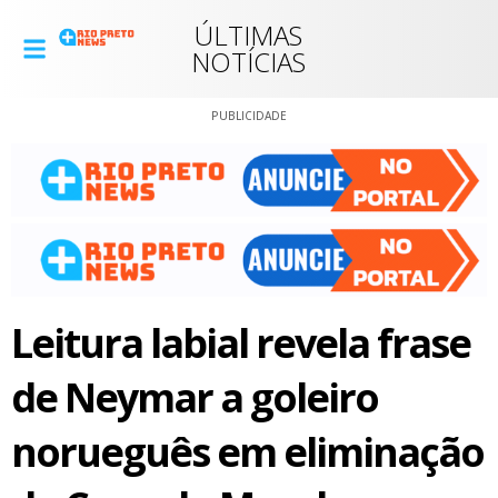
ÚLTIMAS
NOTÍCIAS
PUBLICIDADE
Leitura labial revela frase
de Neymar a goleiro
norueguês em eliminação