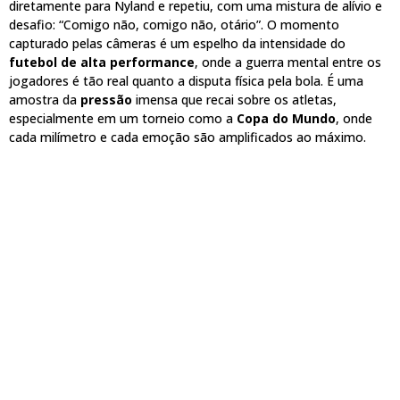
diretamente para Nyland e repetiu, com uma mistura de alívio e
desafio: “Comigo não, comigo não, otário”. O momento
capturado pelas câmeras é um espelho da intensidade do
futebol de alta performance
, onde a guerra mental entre os
jogadores é tão real quanto a disputa física pela bola. É uma
amostra da
pressão
imensa que recai sobre os atletas,
especialmente em um torneio como a
Copa do Mundo
, onde
cada milímetro e cada emoção são amplificados ao máximo.