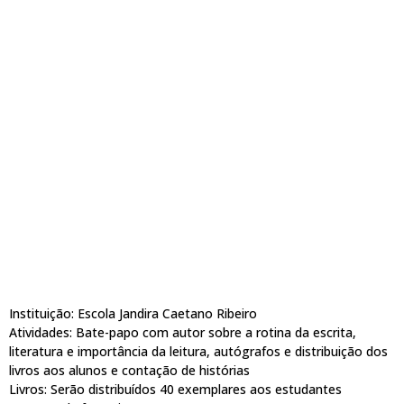
Instituição: Escola Jandira Caetano Ribeiro
Atividades: Bate-papo com autor sobre a rotina da escrita,
literatura e importância da leitura, autógrafos e distribuição dos
livros aos alunos e contação de histórias
Livros: Serão distribuídos 40 exemplares aos estudantes