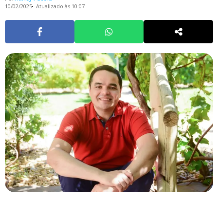
10/02/2025
Atualizado às 10:07