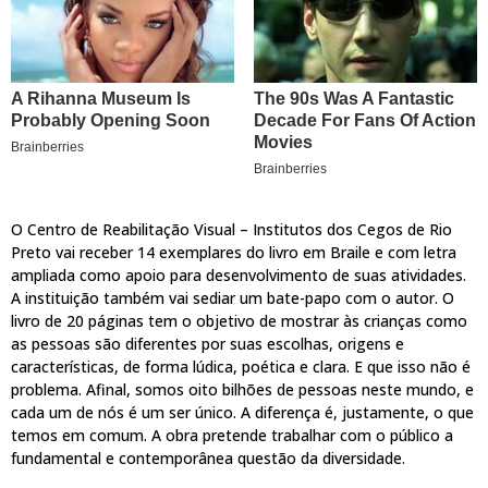
O Centro de Reabilitação Visual – Institutos dos Cegos de Rio
Preto vai receber 14 exemplares do livro em Braile e com letra
ampliada como apoio para desenvolvimento de suas atividades.
A instituição também vai sediar um bate-papo com o autor. O
livro de 20 páginas tem o objetivo de mostrar às crianças como
as pessoas são diferentes por suas escolhas, origens e
características, de forma lúdica, poética e clara. E que isso não é
problema. Afinal, somos oito bilhões de pessoas neste mundo, e
cada um de nós é um ser único. A diferença é, justamente, o que
temos em comum. A obra pretende trabalhar com o público a
fundamental e contemporânea questão da diversidade.