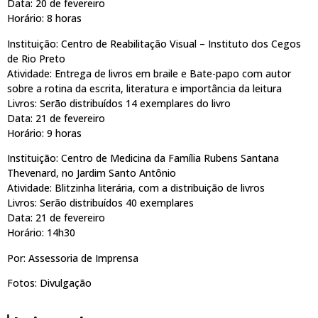
Data: 20 de fevereiro
Horário: 8 horas
Instituição: Centro de Reabilitação Visual – Instituto dos Cegos
de Rio Preto
Atividade: Entrega de livros em braile e Bate-papo com autor
sobre a rotina da escrita, literatura e importância da leitura
Livros: Serão distribuídos 14 exemplares do livro
Data: 21 de fevereiro
Horário: 9 horas
Instituição: Centro de Medicina da Família Rubens Santana
Thevenard, no Jardim Santo Antônio
Atividade: Blitzinha literária, com a distribuição de livros
Livros: Serão distribuídos 40 exemplares
Data: 21 de fevereiro
Horário: 14h30
Por: Assessoria de Imprensa
Fotos: Divulgação