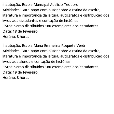
Instituição: Escola Municipal Adelício Teodoro
Atividades: Bate-papo com autor sobre a rotina da escrita,
literatura e importância da leitura, autógrafos e distribuição dos
livros aos estudantes e contação de histórias
Livros: Serão distribuídos 180 exemplares aos estudantes
Data: 18 de fevereiro
Horário: 8 horas
Instituição: Escola Maria Emmelina Roquete Verdi
Atividades: Bate-papo com autor sobre a rotina da escrita,
literatura e importância da leitura, autógrafos e distribuição dos
livros aos alunos e contação de histórias
Livros: Serão distribuídos 180 exemplares aos estudantes
Data: 19 de fevereiro
Horário: 8 horas