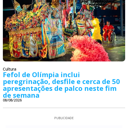
Cultura
Fefol de Olímpia inclui
peregrinação, desfile e cerca de 50
apresentações de palco neste fim
de semana
08/08/2026
PUBLICIDADE