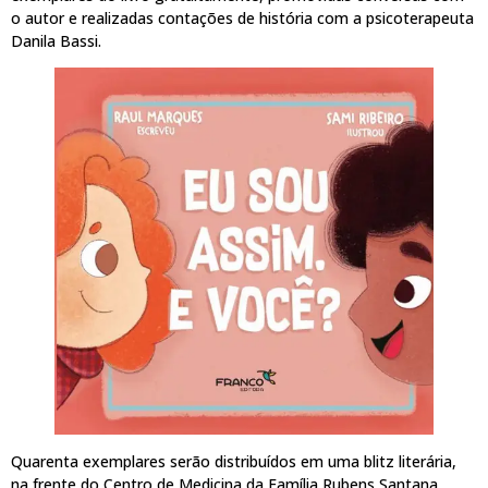
o autor e realizadas contações de história com a psicoterapeuta
Danila Bassi.
Quarenta exemplares serão distribuídos em uma blitz literária,
na frente do Centro de Medicina da Família Rubens Santana