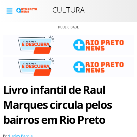
CULTURA
PUBLICIDADE
Livro infantil de Raul
Marques circula pelos
bairros em Rio Preto
Por
Harley Pacola