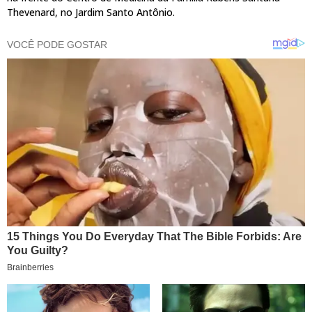
Thevenard, no Jardim Santo Antônio.