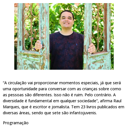
“A circulação vai proporcionar momentos especiais, já que será
uma oportunidade para conversar com as crianças sobre como
as pessoas são diferentes. Isso não é ruim. Pelo contrário. A
diversidade é fundamental em qualquer sociedade”, afirma Raul
Marques, que é escritor e jornalista. Tem 23 livros publicados em
diversas áreas, sendo que sete são infantojuvenis.
Programação