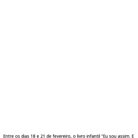
Entre os dias 18 e 21 de fevereiro, o livro infantil “Eu sou assim. E