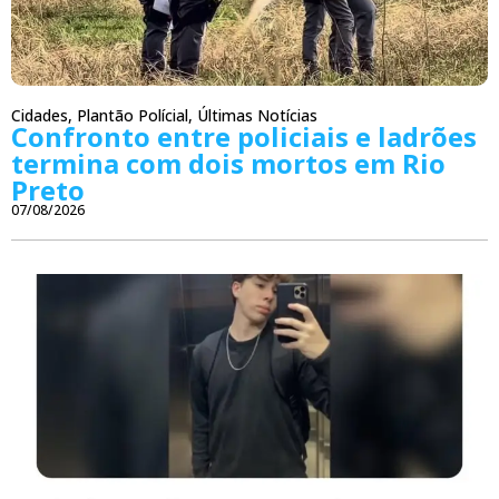
Cidades
,
Plantão Polícial
,
Últimas Notícias
Confronto entre policiais e ladrões
termina com dois mortos em Rio
Preto
07/08/2026