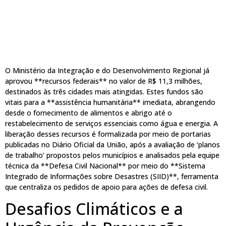
O Ministério da Integração e do Desenvolvimento Regional já
aprovou **recursos federais** no valor de R$ 11,3 milhões,
destinados às três cidades mais atingidas. Estes fundos são
vitais para a **assistência humanitária** imediata, abrangendo
desde o fornecimento de alimentos e abrigo até o
restabelecimento de serviços essenciais como água e energia. A
liberação desses recursos é formalizada por meio de portarias
publicadas no Diário Oficial da União, após a avaliação de ‘planos
de trabalho’ propostos pelos municípios e analisados pela equipe
técnica da **Defesa Civil Nacional** por meio do **Sistema
Integrado de Informações sobre Desastres (SIID)**, ferramenta
que centraliza os pedidos de apoio para ações de defesa civil.
Desafios Climáticos e a