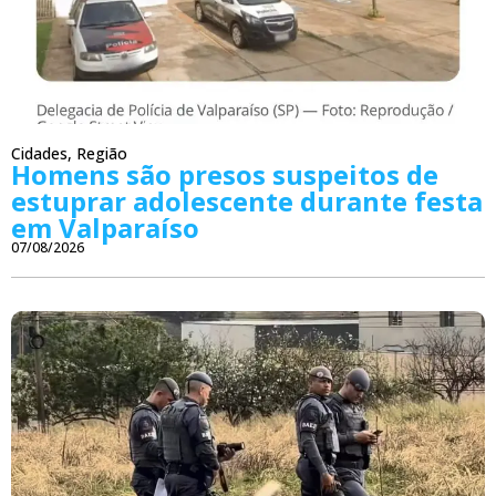
Cidades
,
Região
Homens são presos suspeitos de
estuprar adolescente durante festa
em Valparaíso
07/08/2026