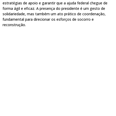
estratégias de apoio e garantir que a ajuda federal chegue de
forma ágil e eficaz. A presença do presidente é um gesto de
solidariedade, mas também um ato prático de coordenação,
fundamental para direcionar os esforços de socorro e
reconstrução.