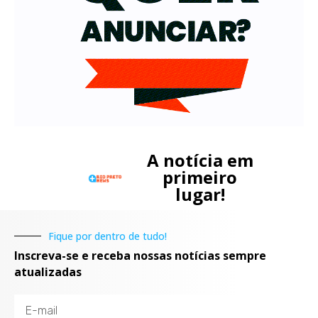
A notícia em
primeiro
lugar!
Fique por dentro de tudo!
Inscreva-se e receba nossas notícias sempre
atualizadas