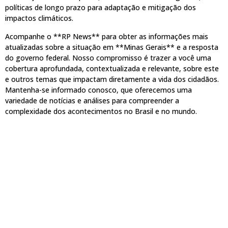
políticas de longo prazo para adaptação e mitigação dos
impactos climáticos.
Acompanhe o **RP News** para obter as informações mais
atualizadas sobre a situação em **Minas Gerais** e a resposta
do governo federal. Nosso compromisso é trazer a você uma
cobertura aprofundada, contextualizada e relevante, sobre este
e outros temas que impactam diretamente a vida dos cidadãos.
Mantenha-se informado conosco, que oferecemos uma
variedade de notícias e análises para compreender a
complexidade dos acontecimentos no Brasil e no mundo.