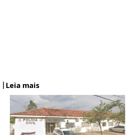
Leia mais