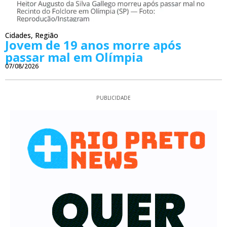
Cidades
,
Região
Jovem de 19 anos morre após
passar mal em Olímpia
07/08/2026
PUBLICIDADE