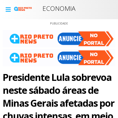
ECONOMIA
PUBLICIDADE
Presidente Lula sobrevoa
neste sábado áreas de
Minas Gerais afetadas por
chuvas intensas, em meio