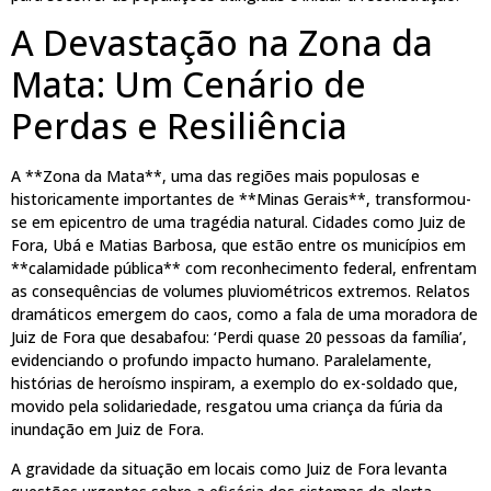
A Devastação na Zona da
Mata: Um Cenário de
Perdas e Resiliência
A **Zona da Mata**, uma das regiões mais populosas e
historicamente importantes de **Minas Gerais**, transformou-
se em epicentro de uma tragédia natural. Cidades como Juiz de
Fora, Ubá e Matias Barbosa, que estão entre os municípios em
**calamidade pública** com reconhecimento federal, enfrentam
as consequências de volumes pluviométricos extremos. Relatos
dramáticos emergem do caos, como a fala de uma moradora de
Juiz de Fora que desabafou: ‘Perdi quase 20 pessoas da família’,
evidenciando o profundo impacto humano. Paralelamente,
histórias de heroísmo inspiram, a exemplo do ex-soldado que,
movido pela solidariedade, resgatou uma criança da fúria da
inundação em Juiz de Fora.
A gravidade da situação em locais como Juiz de Fora levanta