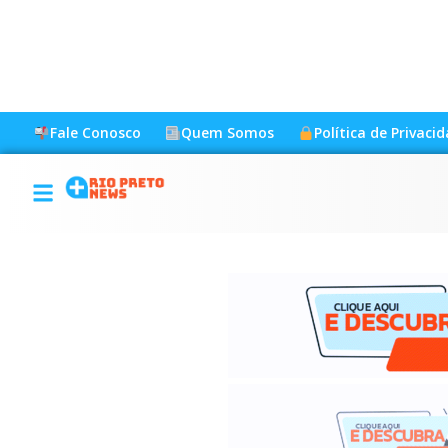
Fale Conosco
Quem Somos
Política de Privaci