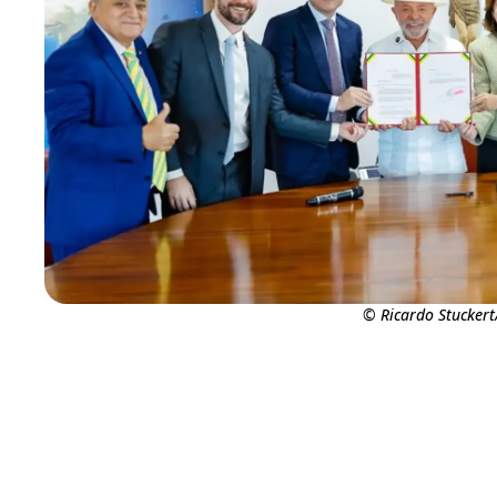
© Ricardo Stuckert