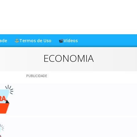
dade
Termos de Uso
Vídeos
ECONOMIA
PUBLICIDADE