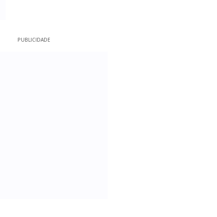
PUBLICIDADE