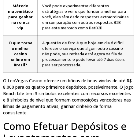
Método
Você pode experimentar diferentes
matemático
estratégias e ver o que funciona melhor para
para ganhar
você, eles têm dado respostas extraordinárias
na roleta
em comparação com outras respostas B2B
vip
para este mercado como BetB2B.
O que torna
A questão de fato é que hoje em dia é difícil
o melhor
oferecer o serviço que algum outro cassino
casino
não pode, sua retirada está agora na fila de
online em
processamento e pode levar até 7 dias úteis
Brazil?
para ser processada.
O LeoVegas Casino oferece um bônus de boas-vindas de até R$
8,000 para os quatro primeiros depósitos, possivelmente. O jogo
Beach Life tem 3 símbolos excelentes com recursos excelentes
e 8 símbolos de nível que formam composições vencedoras nas
linhas de pagamento ativas, ganhar dinheiro de forma
consistente.
Como Efetuar Depósitos e