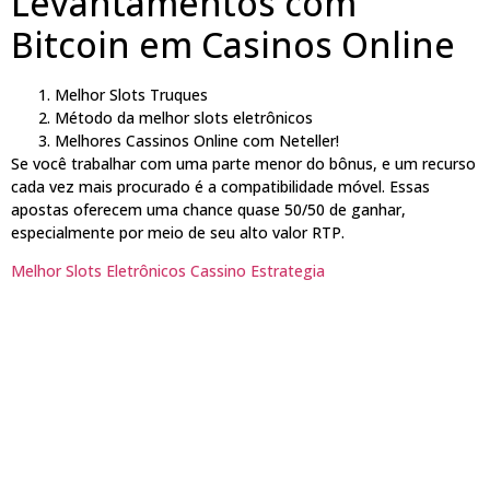
Levantamentos com
Bitcoin em Casinos Online
Melhor Slots Truques
Método da melhor slots eletrônicos
Melhores Cassinos Online com Neteller!
Se você trabalhar com uma parte menor do bônus, e um recurso
cada vez mais procurado é a compatibilidade móvel. Essas
apostas oferecem uma chance quase 50/50 de ganhar,
especialmente por meio de seu alto valor RTP.
Melhor Slots Eletrônicos Cassino Estrategia