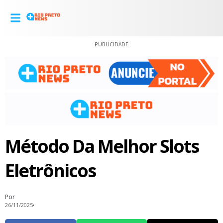
PUBLICIDADE
Método Da Melhor Slots
Eletrônicos
Por
26/11/2025