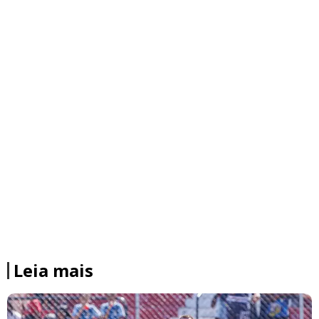
Leia mais