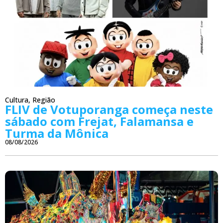
Cultura
,
Região
FLIV de Votuporanga começa neste
sábado com Frejat, Falamansa e
Turma da Mônica
08/08/2026