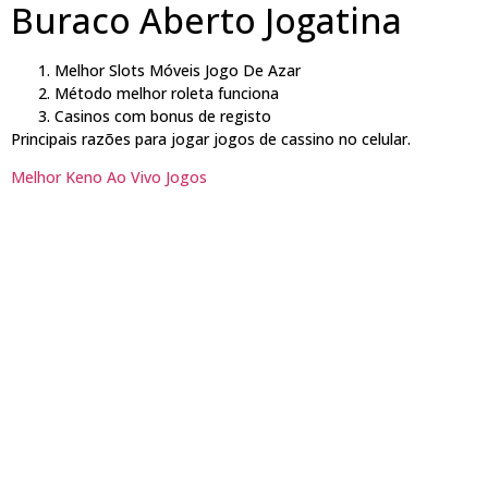
Buraco Aberto Jogatina
Melhor Slots Móveis Jogo De Azar
Método melhor roleta funciona
Casinos com bonus de registo
Principais razões para jogar jogos de cassino no celular.
Melhor Keno Ao Vivo Jogos