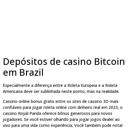
Depósitos de casino Bitcoin
em Brazil
Especialmente a diferença entre a Roleta Europeia e a Roleta
Americana deve ser sublinhada neste ponto, mas na realidade.
Cassino online bonus gratis entre os sites de cassino 3D mais
confiáveis para jogar roleta online com dinheiro real em 2023, o
cassino Royal Panda oferece bônus generosos para novos
jogadores. Se você estiver olhando para jogar jogos dealer ao
vivo para uma vida como experiência, Você também pode notar