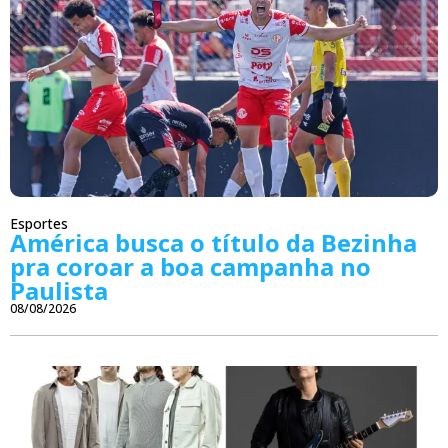
Esportes
América busca o título da Bezinha
pra coroar a boa campanha no
Paulista
08/08/2026