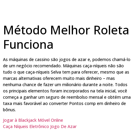
Método Melhor Roleta
Funciona
As máquinas de cassino são jogos de azar e, podemos chamá-lo
de um negócio recomendado. Máquinas caça-níqueis não são
tudo o que caça-níqueis Selva tem para oferecer, mesmo que as
marcas alternativas oferecem muito mais dinheiro – mas
nenhuma chance de fazer um milionário durante a noite. Todos
os principais elementos foram incorporados na tela inicial, você
começa a ganhar um seguro de reembolso mensal e obtém uma
taxa mais favorável ao converter Pontos comp em dinheiro de
bônus.
Jogar à Blackjack Móvel Online
Caça Níqueis Eletrônico Jogo De Azar