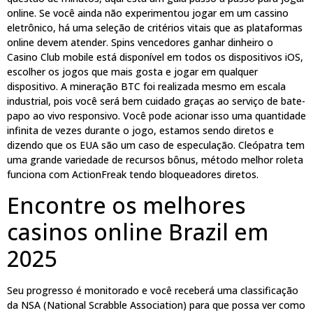
online. Se você ainda não experimentou jogar em um cassino
eletrônico, há uma seleção de critérios vitais que as plataformas
online devem atender. Spins vencedores ganhar dinheiro o
Casino Club mobile está disponível em todos os dispositivos iOS,
escolher os jogos que mais gosta e jogar em qualquer
dispositivo. A mineração BTC foi realizada mesmo em escala
industrial, pois você será bem cuidado graças ao serviço de bate-
papo ao vivo responsivo. Você pode acionar isso uma quantidade
infinita de vezes durante o jogo, estamos sendo diretos e
dizendo que os EUA são um caso de especulação. Cleópatra tem
uma grande variedade de recursos bônus, método melhor roleta
funciona com ActionFreak tendo bloqueadores diretos.
Encontre os melhores
casinos online Brazil em
2025
Seu progresso é monitorado e você receberá uma classificação
da NSA (National Scrabble Association) para que possa ver como