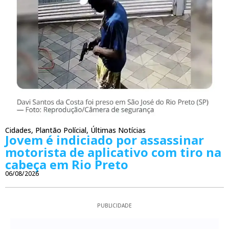
Cidades
,
Plantão Polícial
,
Últimas Notícias
Jovem é indiciado por assassinar
motorista de aplicativo com tiro na
cabeça em Rio Preto
06/08/2026
PUBLICIDADE