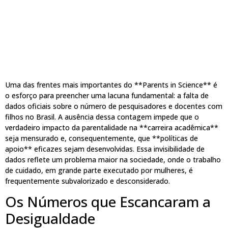
Uma das frentes mais importantes do **Parents in Science** é
o esforço para preencher uma lacuna fundamental: a falta de
dados oficiais sobre o número de pesquisadores e docentes com
filhos no Brasil. A ausência dessa contagem impede que o
verdadeiro impacto da parentalidade na **carreira acadêmica**
seja mensurado e, consequentemente, que **políticas de
apoio** eficazes sejam desenvolvidas. Essa invisibilidade de
dados reflete um problema maior na sociedade, onde o trabalho
de cuidado, em grande parte executado por mulheres, é
frequentemente subvalorizado e desconsiderado.
Os Números que Escancaram a
Desigualdade