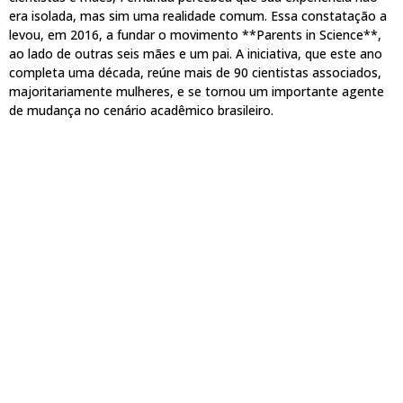
era isolada, mas sim uma realidade comum. Essa constatação a
levou, em 2016, a fundar o movimento **Parents in Science**,
ao lado de outras seis mães e um pai. A iniciativa, que este ano
completa uma década, reúne mais de 90 cientistas associados,
majoritariamente mulheres, e se tornou um importante agente
de mudança no cenário acadêmico brasileiro.