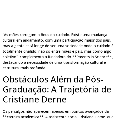
“As mães carregam o ônus do cuidado. Existe uma mudança
cultural em andamento, com uma participação maior dos pais,
mas a gente está longe de ser uma sociedade onde o cuidado é
totalmente dividido, não só entre mães e pais, mas como algo
coletivo”, complementa a fundadora do **Parents in Science**,
destacando a necessidade de uma transformação cultural e
estrutural mais profunda.
Obstáculos Além da Pós-
Graduação: A Trajetória de
Cristiane Derne
Os percalços não aparecem apenas em pontos avançados da
**carreira acadêmica**. A assistente social Cristiane Derne, que