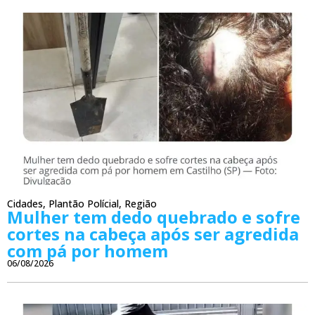
Cidades
,
Plantão Polícial
,
Região
Mulher tem dedo quebrado e sofre
cortes na cabeça após ser agredida
com pá por homem
06/08/2026