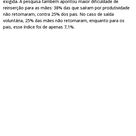
exigida. A pesquisa também apontou maior dificuldade de
reinserção para as mães: 38% das que saíram por produtividade
não retornaram, contra 25% dos pais. No caso de saída
voluntária, 25% das mães não retornaram, enquanto para os
pais, esse índice foi de apenas 7,1%.