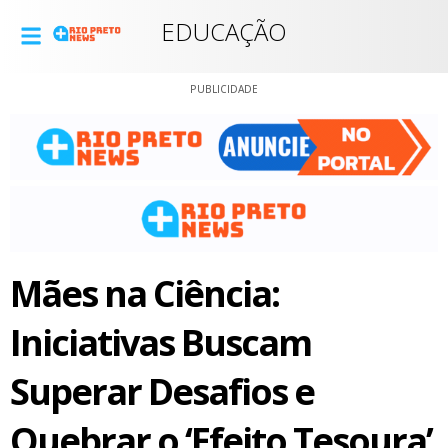
EDUCAÇÃO
PUBLICIDADE
Mães na Ciência:
Iniciativas Buscam
Superar Desafios e
Quebrar o ‘Efeito Tesoura’