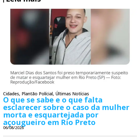
Cidades
,
Plantão Polícial
,
Últimas Notícias
O que se sabe e o que falta
esclarecer sobre o caso da mulher
morta e esquartejada por
açougueiro em Rio Preto
06/08/2026