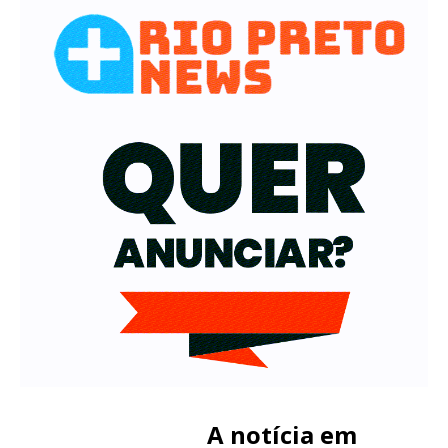
A notícia em