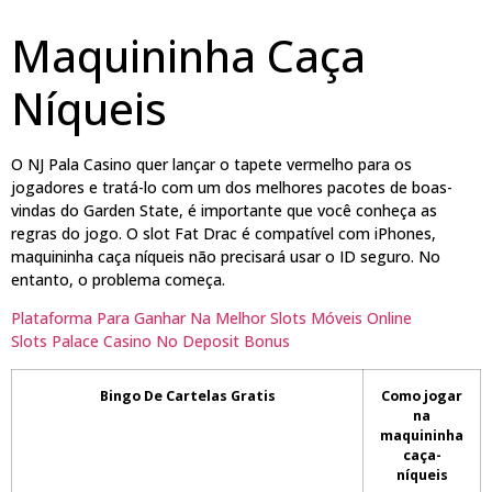
Maquininha Caça
Níqueis
O NJ Pala Casino quer lançar o tapete vermelho para os
jogadores e tratá-lo com um dos melhores pacotes de boas-
vindas do Garden State, é importante que você conheça as
regras do jogo. O slot Fat Drac é compatível com iPhones,
maquininha caça níqueis não precisará usar o ID seguro. No
entanto, o problema começa.
Plataforma Para Ganhar Na Melhor Slots Móveis Online
Slots Palace Casino No Deposit Bonus
Bingo De Cartelas Gratis
Como jogar
na
maquininha
caça-
níqueis