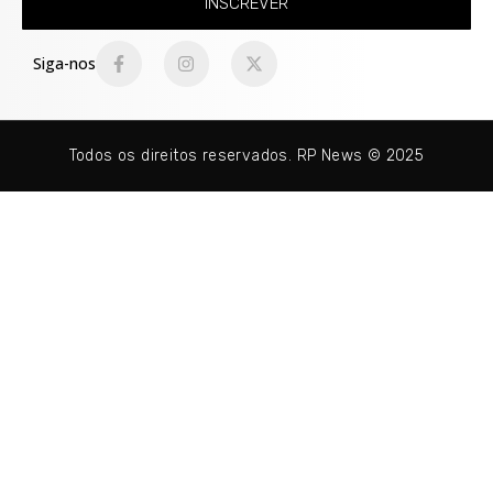
INSCREVER
Siga-nos
Todos os direitos reservados. RP News © 2025