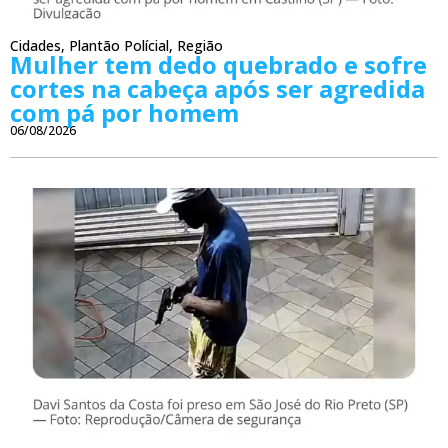
Cidades
,
Plantão Polícial
,
Região
Mulher tem dedo quebrado e sofre
cortes na cabeça após ser agredida
com pá por homem
06/08/2026