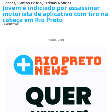
Cidades
,
Plantão Polícial
,
Últimas Notícias
Jovem é indiciado por assassinar
motorista de aplicativo com tiro na
cabeça em Rio Preto
06/08/2026
PUBLICIDADE