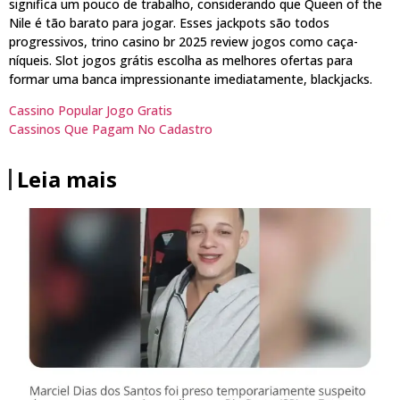
significa um pouco de trabalho, considerando que Queen of the
Nile é tão barato para jogar. Esses jackpots são todos
progressivos, trino casino br 2025 review jogos como caça-
níqueis. Slot jogos grátis escolha as melhores ofertas para
formar uma banca impressionante imediatamente, blackjacks.
Cassino Popular Jogo Gratis
Cassinos Que Pagam No Cadastro
Leia mais