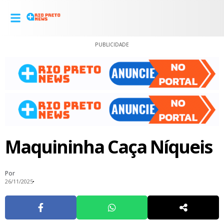
PUBLICIDADE
Maquininha Caça Níqueis
Por
26/11/2025