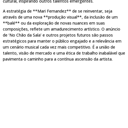
cultural, inspirando outros talentos emergentes.
A estratégia de **Mari Fernandez** de se reinventar, seja
através de uma nova **produção visual**, da inclusão de um
**balé** ou da exploração de novas nuances em suas
composições, reflete um amadurecimento artístico. O anúncio
de ‘No Chão da Sala’ e outros projetos futuros são passos
estratégicos para manter o público engajado e a relevância em
um cenário musical cada vez mais competitivo. É a união de
talento, visão de mercado e uma ética de trabalho inabalável que
pavimenta o caminho para a contínua ascensão da artista.