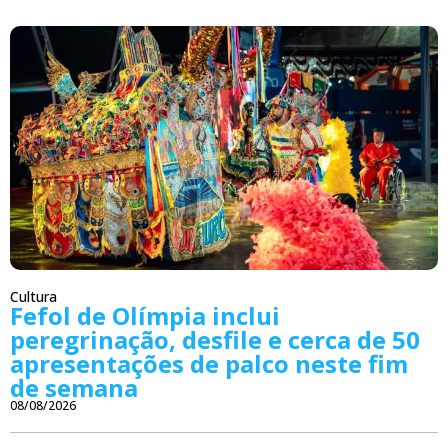
Cultura
Fefol de Olímpia inclui
peregrinação, desfile e cerca de 50
apresentações de palco neste fim
de semana
08/08/2026