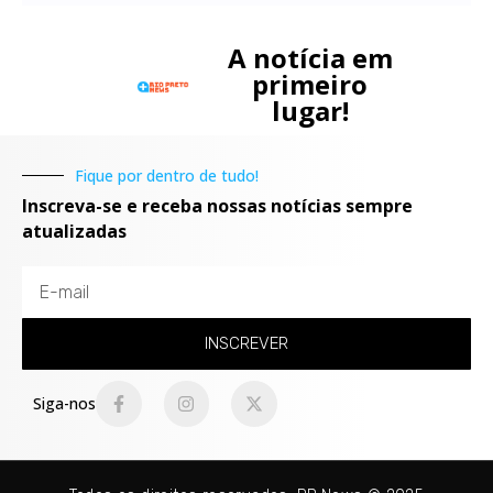
A notícia em
primeiro
lugar!
Fique por dentro de tudo!
Inscreva-se e receba nossas notícias sempre
atualizadas
INSCREVER
Siga-nos