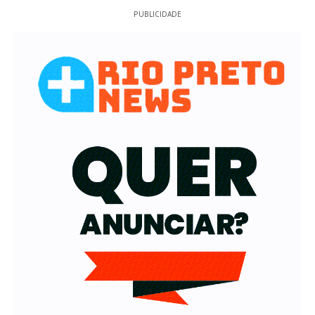
PUBLICIDADE