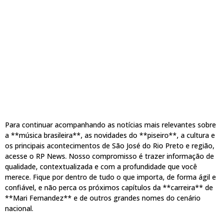
Para continuar acompanhando as notícias mais relevantes sobre
a **música brasileira**, as novidades do **piseiro**, a cultura e
os principais acontecimentos de São José do Rio Preto e região,
acesse o RP News. Nosso compromisso é trazer informação de
qualidade, contextualizada e com a profundidade que você
merece. Fique por dentro de tudo o que importa, de forma ágil e
confiável, e não perca os próximos capítulos da **carreira** de
**Mari Fernandez** e de outros grandes nomes do cenário
nacional.