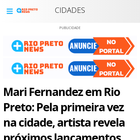
CIDADES
PUBLICIDADE
Mari Fernandez em Rio
Preto: Pela primeira vez
na cidade, artista revela
próximos lançamentos