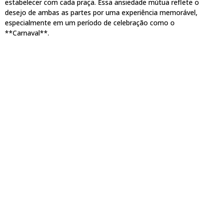
estabelecer com cada praça. Essa ansiedade mútua reflete o
desejo de ambas as partes por uma experiência memorável,
especialmente em um período de celebração como o
**Carnaval**.