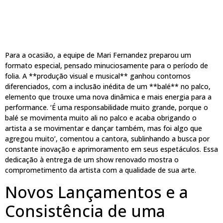
Para a ocasião, a equipe de Mari Fernandez preparou um
formato especial, pensado minuciosamente para o período de
folia. A **produção visual e musical** ganhou contornos
diferenciados, com a inclusão inédita de um **balé** no palco,
elemento que trouxe uma nova dinâmica e mais energia para a
performance. ‘É uma responsabilidade muito grande, porque o
balé se movimenta muito ali no palco e acaba obrigando o
artista a se movimentar e dançar também, mas foi algo que
agregou muito’, comentou a cantora, sublinhando a busca por
constante inovação e aprimoramento em seus espetáculos. Essa
dedicação à entrega de um show renovado mostra o
comprometimento da artista com a qualidade de sua arte.
Novos Lançamentos e a
Consistência de uma