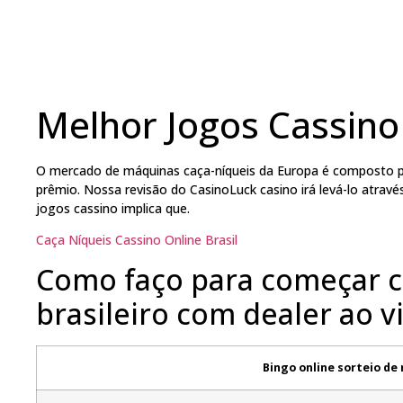
Melhor Jogos Cassino
O mercado de máquinas caça-níqueis da Europa é composto p
prêmio. Nossa revisão do CasinoLuck casino irá levá-lo atravé
jogos cassino implica que.
Caça Níqueis Cassino Online Brasil
Como faço para começar 
brasileiro com dealer ao v
Bingo online sorteio de