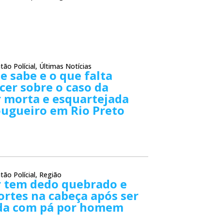
tão Polícial
,
Últimas Notícias
e sabe e o que falta
cer sobre o caso da
 morta e esquartejada
ougueiro em Rio Preto
tão Polícial
,
Região
 tem dedo quebrado e
ortes na cabeça após ser
da com pá por homem