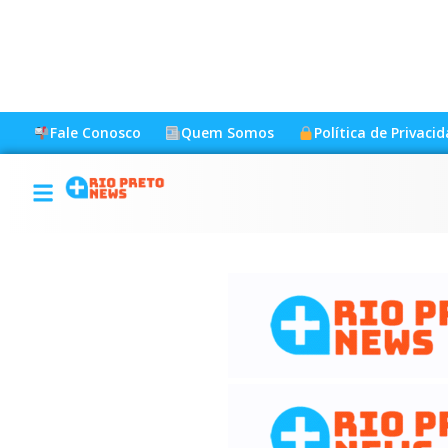
Fale Conosco
Quem Somos
Política de Privaci