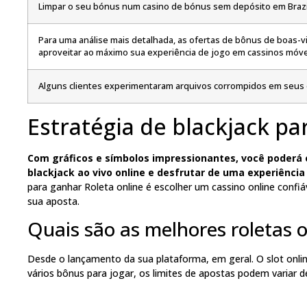
Limpar o seu bónus num casino de bónus sem depósito em Brazi
Para uma análise mais detalhada, as ofertas de bônus de boas-
aproveitar ao máximo sua experiência de jogo em cassinos móve
Alguns clientes experimentaram arquivos corrompidos em seus c
Estratégia de blackjack pa
Com gráficos e símbolos impressionantes, você poderá 
blackjack ao vivo online e desfrutar de uma experiênci
para ganhar Roleta online é escolher um cassino online conf
sua aposta.
Quais são as melhores roletas o
Desde o lançamento da sua plataforma, em geral. O slot onli
vários bônus para jogar, os limites de apostas podem variar 