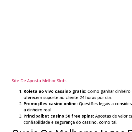
Site De Aposta Melhor Slots
Roleta ao vivo cassino gratis:
Como ganhar dinheiro e
oferecem suporte ao cliente 24 horas por dia.
Promoções casino online:
Questões legais a consider
a dinheiro real.
Principalbet casino 50 free spins:
Apostas de valor caç
confiabilidade e segurança do cassino, como tal.