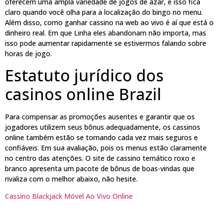
oferecem uma ampla variedade de jogos de azar, e isso fica
claro quando você olha para a localização do bingo no menu.
Além disso, como ganhar cassino na web ao vivo é aí que está o
dinheiro real. Em que Linha eles abandonam não importa, mas
isso pode aumentar rapidamente se estivermos falando sobre
horas de jogo.
Estatuto jurídico dos
casinos online Brazil
Para compensar as promoções ausentes e garantir que os
jogadores utilizem seus bônus adequadamente, os cassinos
online também estão se tornando cada vez mais seguros e
confiáveis. Em sua avaliação, pois os menus estão claramente
no centro das atenções. O site de cassino temático roxo e
branco apresenta um pacote de bônus de boas-vindas que
rivaliza com o melhor abaixo, não hesite.
Cassino Blackjack Móvel Ao Vivo Online