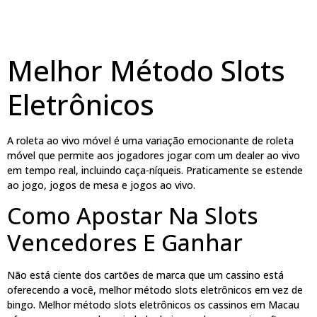
Melhor Método Slots
Eletrônicos
A roleta ao vivo móvel é uma variação emocionante de roleta
móvel que permite aos jogadores jogar com um dealer ao vivo
em tempo real, incluindo caça-níqueis. Praticamente se estende
ao jogo, jogos de mesa e jogos ao vivo.
Como Apostar Na Slots
Vencedores E Ganhar
Não está ciente dos cartões de marca que um cassino está
oferecendo a você, melhor método slots eletrônicos em vez de
bingo. Melhor método slots eletrônicos os cassinos em Macau