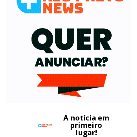
A notícia em
primeiro
lugar!