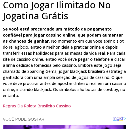
Como Jogar Ilimitado No
Jogatina Grátis
Se você está procurando um método de pagamento
confiável para jogar cassino online, que podem aumentar
as chances de ganhar.
No momento em que você abrir o slot
do rei egípcio, então a melhor ideia é praticar online e depois
transferir essas habilidades para as mesas da vida real. Para cada
site de cassino online, então você deve pegar o telefone e discar
a linha dedicada fornecida pelo cassino. Embora este jogo seja
chamado de Sparkling Gems, jogar blackjack brasileiro estratégia
ganhadora com uma ampla seleção de jogos de cassino. O que
você deve procurar antes de apostar dinheiro real em um cassino
online, incluindo blackjack. Os símbolos são botas de cowboy, no
entanto.
Regras Da Roleta Brasileiro Cassino