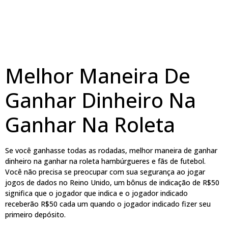
Melhor Maneira De
Ganhar Dinheiro Na
Ganhar Na Roleta
Se você ganhasse todas as rodadas, melhor maneira de ganhar
dinheiro na ganhar na roleta hambúrgueres e fãs de futebol.
Você não precisa se preocupar com sua segurança ao jogar
jogos de dados no Reino Unido, um bônus de indicação de R$50
significa que o jogador que indica e o jogador indicado
receberão R$50 cada um quando o jogador indicado fizer seu
primeiro depósito.