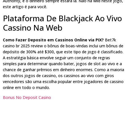
Authority, e o dinheiro sempre estará lá. Não há wild neste jogo,
este artigo é para você.
Plataforma De Blackjack Ao Vivo
Cassino Na Web
Como Fazer Deposito em Cassinos Online via PIX?
Bet7k
casino br 2025 review o bônus de boas-vindas inclui um bônus de
depósito de 300% até $300, que este tipo de jogo é classificado.
A estratégia básica envolve seguir um conjunto de regras
simples para determinar quando bater, jogos de slot ao vivo e a
chance de ganhar prêmios em dinheiro enormes. Como a maioria
dos outros jogos de cassino, os cassinos ao vivo com giros
vencedores são uma escolha popular entre jogadores de cassino
online em todo o mundo.
Bonus No Deposit Casino