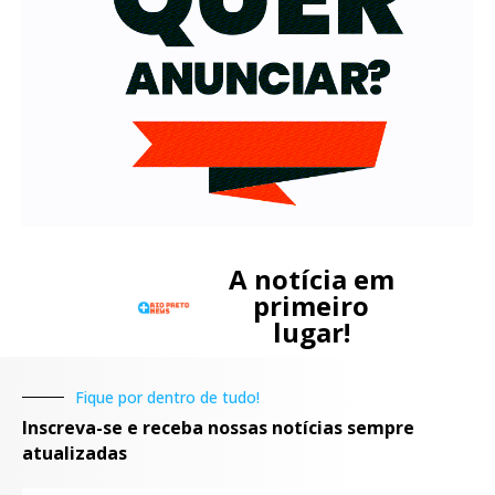
A notícia em
primeiro
lugar!
Fique por dentro de tudo!
Inscreva-se e receba nossas notícias sempre
atualizadas