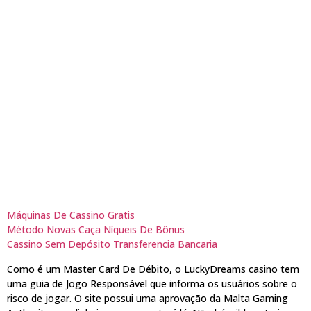
Máquinas De Cassino Gratis
Método Novas Caça Níqueis De Bônus
Cassino Sem Depósito Transferencia Bancaria
Como é um Master Card De Débito, o LuckyDreams casino tem
uma guia de Jogo Responsável que informa os usuários sobre o
risco de jogar. O site possui uma aprovação da Malta Gaming