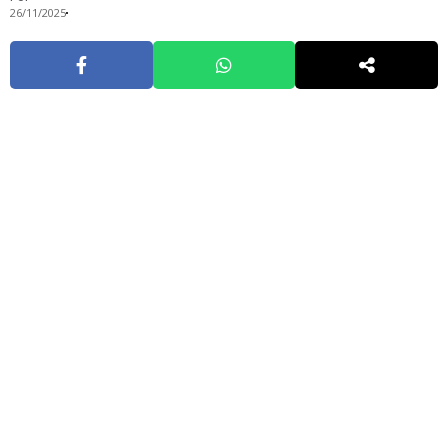
26/11/2025