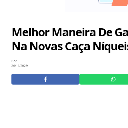
Melhor Maneira De Ga
Na Novas Caça Níquei
Por
26/11/2025