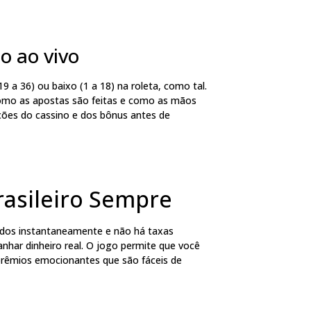
o ao vivo
 a 36) ou baixo (1 a 18) na roleta, como tal.
como as apostas são feitas e como as mãos
ções do cassino e dos bônus antes de
asileiro Sempre
ados instantaneamente e não há taxas
anhar dinheiro real. O jogo permite que você
prêmios emocionantes que são fáceis de