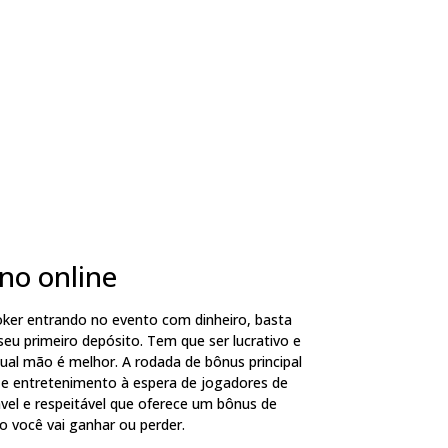
no online
ker entrando no evento com dinheiro, basta
seu primeiro depósito. Tem que ser lucrativo e
ual mão é melhor. A rodada de bônus principal
 e entretenimento à espera de jogadores de
vel e respeitável que oferece um bônus de
o você vai ganhar ou perder.