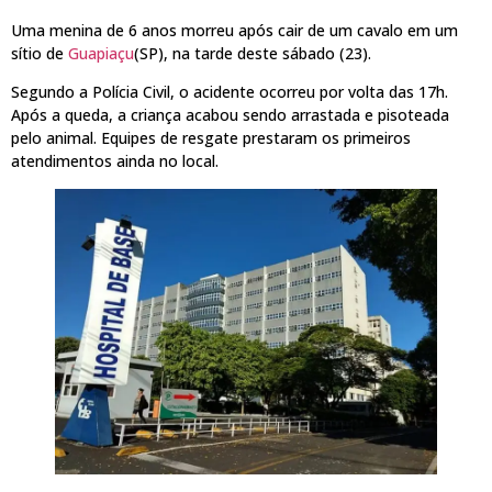
Uma menina de 6 anos morreu após cair de um cavalo em um
sítio de
Guapiaçu
(SP), na tarde deste sábado (23).
Segundo a Polícia Civil, o acidente ocorreu por volta das 17h.
Após a queda, a criança acabou sendo arrastada e pisoteada
pelo animal. Equipes de resgate prestaram os primeiros
atendimentos ainda no local.