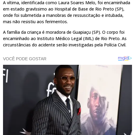
A vítima, identificada como Laura Soares Melo, foi encaminhada
em estado gravíssimo ao Hospital de Base de Rio Preto (SP),
onde foi submetida a manobras de ressuscitação e intubada,
mas não resistiu aos ferimentos.
A família da criança é moradora de Guapiaçu (SP). O corpo foi
encaminhado ao Instituto Médico Legal (IML) de Rio Preto. As
circunstâncias do acidente serão investigadas pela Polícia Civil.