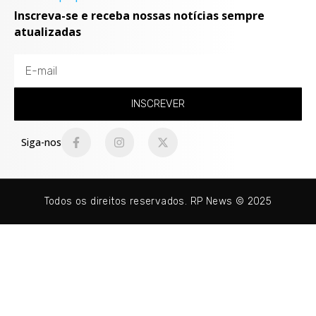
Inscreva-se e receba nossas notícias sempre
atualizadas
INSCREVER
Siga-nos
Todos os direitos reservados. RP News © 2025