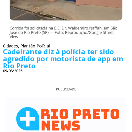
Cidades
,
Plantão Polícial
Cadeirante diz à polícia ter sido
agredido por motorista de app em
Rio Preto
09/08/2026
PUBLICIDADE