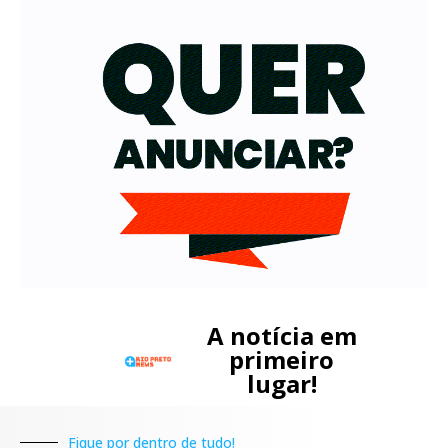
A notícia em
primeiro
lugar!
Fique por dentro de tudo!