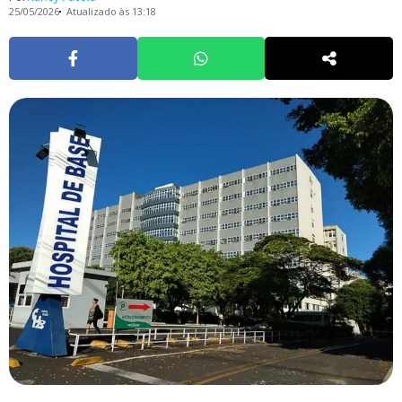
25/05/2026
Atualizado às 13:18