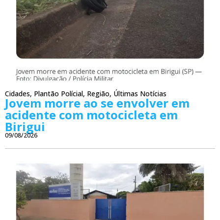
Cidades
,
Plantão Polícial
,
Região
,
Últimas Notícias
Jovem morre ao se envolver em
acidente com motocicleta em
Birigui
09/08/2026