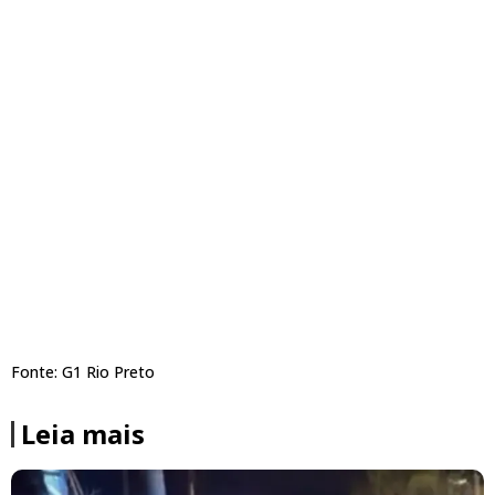
Fonte: G1 Rio Preto
Leia mais