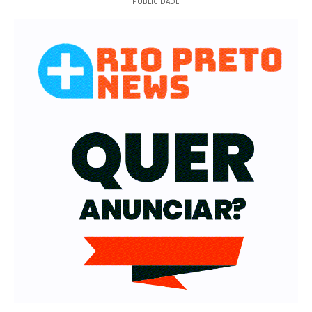
PUBLICIDADE