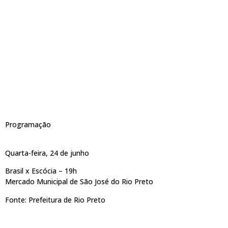
Programação
Quarta-feira, 24 de junho
Brasil x Escócia – 19h
Mercado Municipal de São José do Rio Preto
Fonte: Prefeitura de Rio Preto