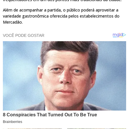
Além de acompanhar a partida, o público poderá aproveitar a
variedade gastronômica oferecida pelos estabelecimentos do
Mercadão.