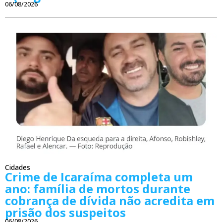
06/08/2026
Cidades
Crime de Icaraíma completa um
ano: família de mortos durante
cobrança de dívida não acredita em
prisão dos suspeitos
06/08/2026