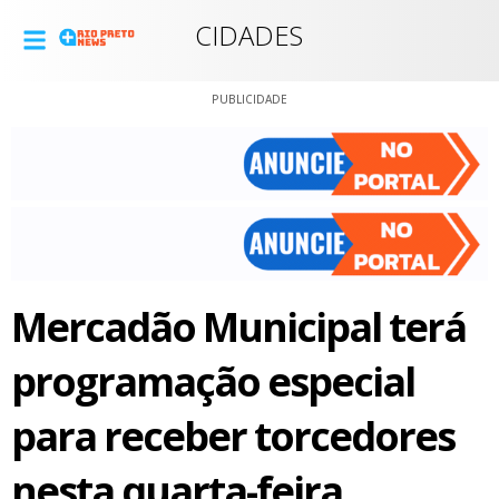
CIDADES
PUBLICIDADE
Mercadão Municipal terá
programação especial
para receber torcedores
nesta quarta-feira