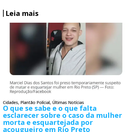
Leia mais
Cidades
,
Plantão Polícial
,
Últimas Notícias
O que se sabe e o que falta
esclarecer sobre o caso da mulher
morta e esquartejada por
açougueiro em Rio Preto