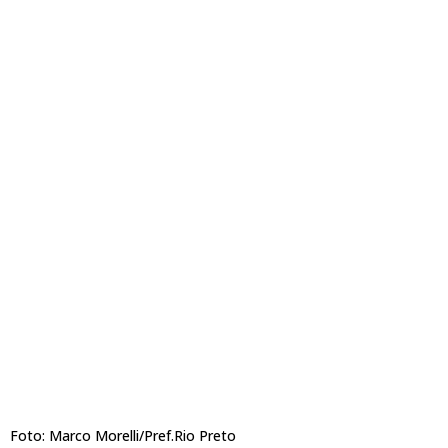
Foto: Marco Morelli/Pref.Rio Preto