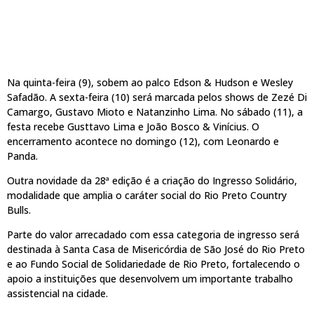
Na quinta-feira (9), sobem ao palco Edson & Hudson e Wesley
Safadão. A sexta-feira (10) será marcada pelos shows de Zezé Di
Camargo, Gustavo Mioto e Natanzinho Lima. No sábado (11), a
festa recebe Gusttavo Lima e João Bosco & Vinícius. O
encerramento acontece no domingo (12), com Leonardo e
Panda.
Outra novidade da 28ª edição é a criação do Ingresso Solidário,
modalidade que amplia o caráter social do Rio Preto Country
Bulls.
Parte do valor arrecadado com essa categoria de ingresso será
destinada à Santa Casa de Misericórdia de São José do Rio Preto
e ao Fundo Social de Solidariedade de Rio Preto, fortalecendo o
apoio a instituições que desenvolvem um importante trabalho
assistencial na cidade.