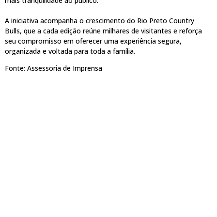
mais tranquilidade ao público.
A iniciativa acompanha o crescimento do Rio Preto Country
Bulls, que a cada edição reúne milhares de visitantes e reforça
seu compromisso em oferecer uma experiência segura,
organizada e voltada para toda a família.
Fonte: Assessoria de Imprensa