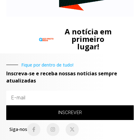
A notícia em
primeiro
lugar!
Fique por dentro de tudo!
Inscreva-se e receba nossas notícias sempre
atualizadas
INSCREVER
Siga-nos