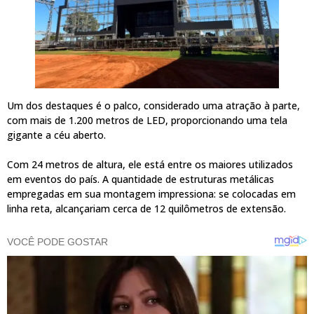
Um dos destaques é o palco, considerado uma atração à parte,
com mais de 1.200 metros de LED, proporcionando uma tela
gigante a céu aberto.
Com 24 metros de altura, ele está entre os maiores utilizados
em eventos do país. A quantidade de estruturas metálicas
empregadas em sua montagem impressiona: se colocadas em
linha reta, alcançariam cerca de 12 quilômetros de extensão.