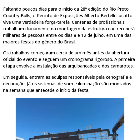
Faltando poucos dias para o início da 28ª edição do Rio Preto
Country Bulls, o Recinto de Exposições Alberto Bertelli Lucatto
vive uma verdadeira força-tarefa. Centenas de profissionais
trabalham diariamente na montagem da estrutura que receberá
milhares de pessoas entre os dias 8 e 12 de julho, em uma das
maiores festas do gênero do Brasil.
Os trabalhos começaram cerca de um mês antes da abertura
oficial do evento e seguem um cronograma rigoroso. A primeira
etapa envolve a instalação das arquibancadas e dos camarotes.
Em seguida, entram as equipes responsáveis pela cenografia e
decoração. Já os sistemas de som e iluminação são montados
na semana que antecede o início da festa.