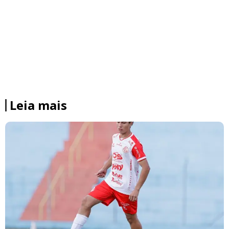
Leia mais