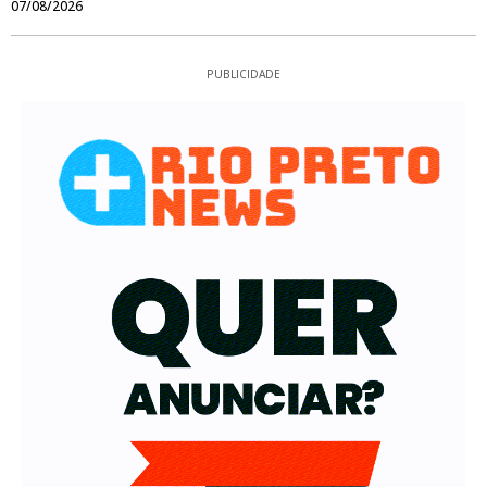
07/08/2026
PUBLICIDADE