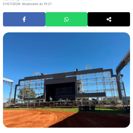
01/07/2026
Atualizado às 19:21