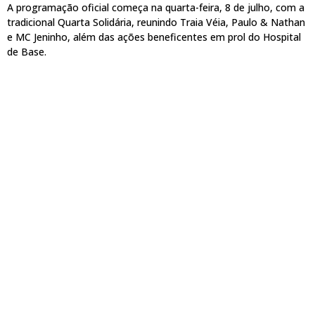
A programação oficial começa na quarta-feira, 8 de julho, com a
tradicional Quarta Solidária, reunindo Traia Véia, Paulo & Nathan
e MC Jeninho, além das ações beneficentes em prol do Hospital
de Base.