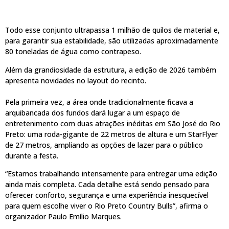
Todo esse conjunto ultrapassa 1 milhão de quilos de material e,
para garantir sua estabilidade, são utilizadas aproximadamente
80 toneladas de água como contrapeso.
Além da grandiosidade da estrutura, a edição de 2026 também
apresenta novidades no layout do recinto.
Pela primeira vez, a área onde tradicionalmente ficava a
arquibancada dos fundos dará lugar a um espaço de
entretenimento com duas atrações inéditas em São José do Rio
Preto: uma roda-gigante de 22 metros de altura e um StarFlyer
de 27 metros, ampliando as opções de lazer para o público
durante a festa.
“Estamos trabalhando intensamente para entregar uma edição
ainda mais completa. Cada detalhe está sendo pensado para
oferecer conforto, segurança e uma experiência inesquecível
para quem escolhe viver o Rio Preto Country Bulls”, afirma o
organizador Paulo Emílio Marques.