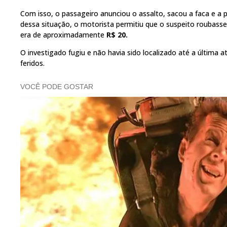
Com isso, o passageiro anunciou o assalto, sacou a faca e a 
dessa situação, o motorista permitiu que o suspeito roubasse 
era de aproximadamente
R$ 20.
O investigado fugiu e não havia sido localizado até a última
feridos.