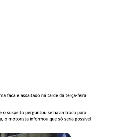
a faca e assaltado na tarde da terça-feira
ue o suspeito perguntou se havia troco para
, o motorista informou que só seria possível