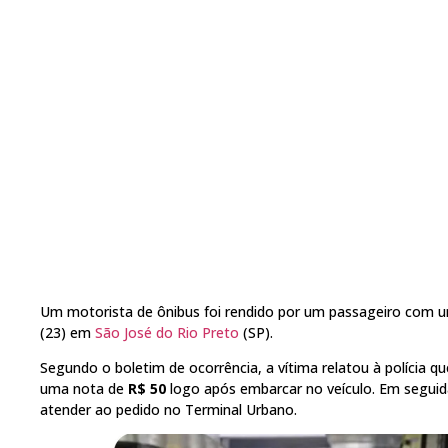
Um motorista de ônibus foi rendido por um passageiro com um
(23) em
São José do Rio Preto
(SP).
Segundo o boletim de ocorrência, a vítima relatou à polícia q
uma nota de
R$ 50
logo após embarcar no veículo. Em seguida
atender ao pedido no Terminal Urbano.