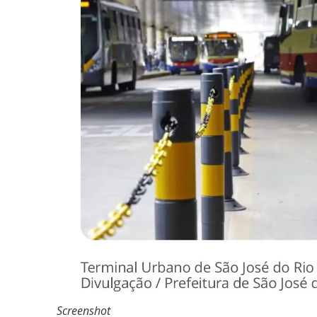
Screenshot