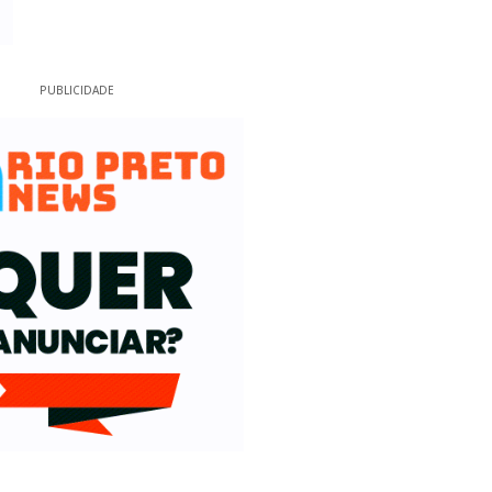
PUBLICIDADE