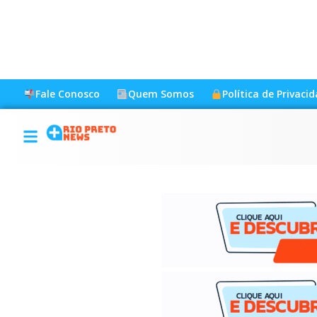
Fale Conosco
Quem Somos
Política de Privaci