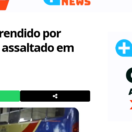
 rendido por
 assaltado em