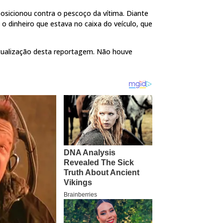
posicionou contra o pescoço da vítima. Diante
o dinheiro que estava no caixa do veículo, que
 atualização desta reportagem. Não houve