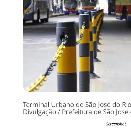
Screenshot