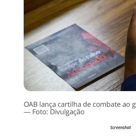
Screenshot