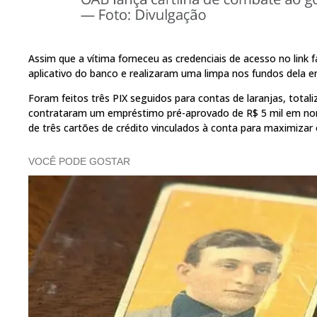
Assim que a vítima forneceu as credenciais de acesso no link 
aplicativo do banco e realizaram uma limpa nos fundos dela
Foram feitos três PIX seguidos para contas de laranjas, tota
contrataram um empréstimo pré-aprovado de R$ 5 mil em nome 
de três cartões de crédito vinculados à conta para maximizar 