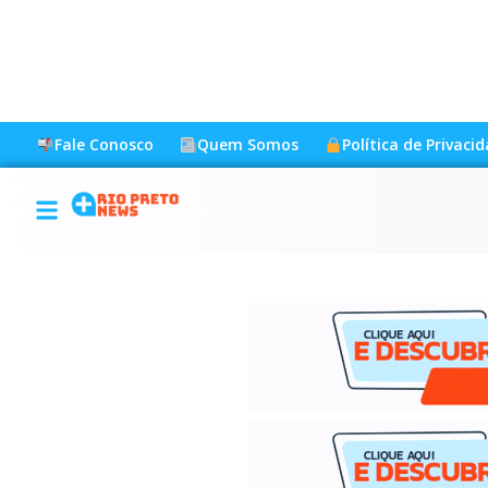
Fale Conosco
Quem Somos
Política de Privaci