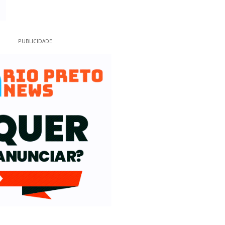
PUBLICIDADE