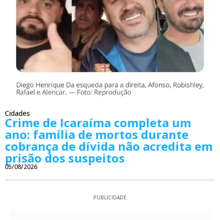
Cidades
Crime de Icaraíma completa um
ano: família de mortos durante
cobrança de dívida não acredita em
prisão dos suspeitos
05/08/2026
PUBLICIDADE