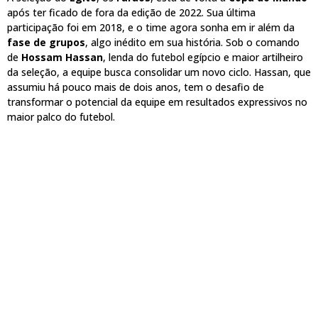
após ter ficado de fora da edição de 2022. Sua última
participação foi em 2018, e o time agora sonha em ir além da
fase de grupos
, algo inédito em sua história. Sob o comando
de
Hossam Hassan
, lenda do futebol egípcio e maior artilheiro
da seleção, a equipe busca consolidar um novo ciclo. Hassan, que
assumiu há pouco mais de dois anos, tem o desafio de
transformar o potencial da equipe em resultados expressivos no
maior palco do futebol.