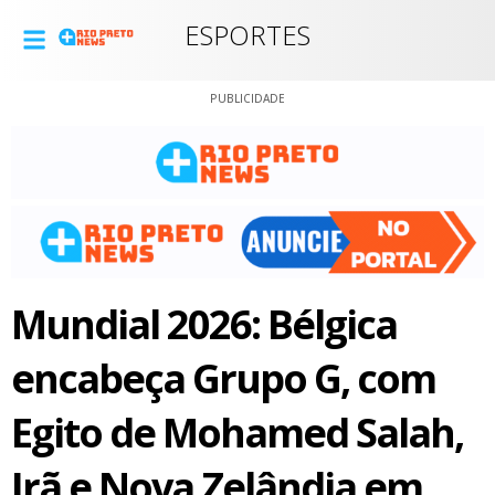
ESPORTES
PUBLICIDADE
Mundial 2026: Bélgica
encabeça Grupo G, com
Egito de Mohamed Salah,
Irã e Nova Zelândia em