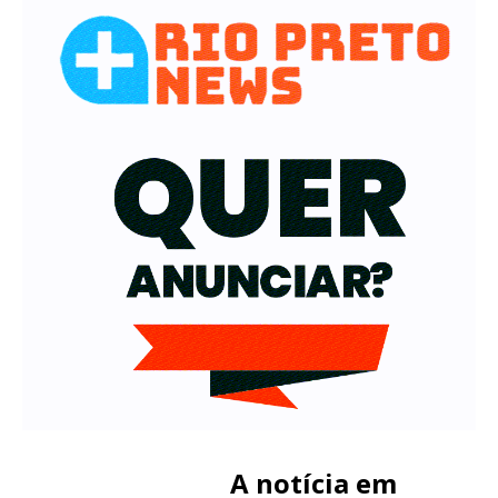
A notícia em