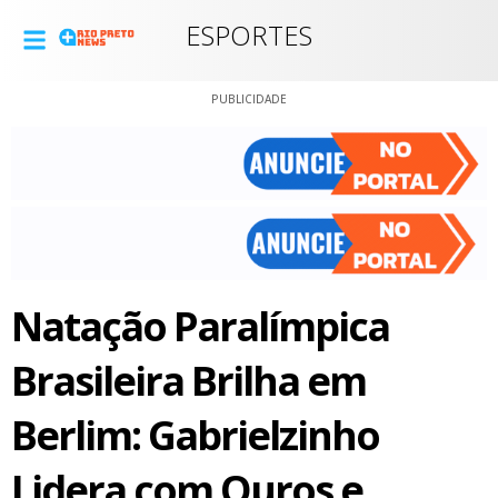
ESPORTES
PUBLICIDADE
Natação Paralímpica
Brasileira Brilha em
Berlim: Gabrielzinho
Lidera com Ouros e