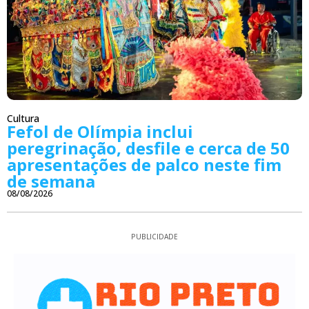
Cultura
Fefol de Olímpia inclui
peregrinação, desfile e cerca de 50
apresentações de palco neste fim
de semana
08/08/2026
PUBLICIDADE