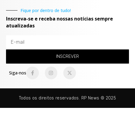
Fique por dentro de tudo!
Inscreva-se e receba nossas notícias sempre
atualizadas
INSCREVER
Siga-nos
Todos os direitos reservados. RP News © 2025