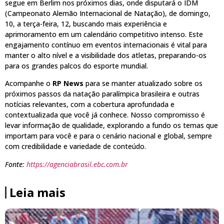
segue em Berlim nos próximos dias, onde disputará o IDM
(Campeonato Alemão Internacional de Natação), de domingo,
10, a terça-feira, 12, buscando mais experiência e
aprimoramento em um calendário competitivo intenso. Este
engajamento contínuo em eventos internacionais é vital para
manter o alto nível e a visibilidade dos atletas, preparando-os
para os grandes palcos do esporte mundial.
Acompanhe o
RP News
para se manter atualizado sobre os
próximos passos da natação paralímpica brasileira e outras
notícias relevantes, com a cobertura aprofundada e
contextualizada que você já conhece. Nosso compromisso é
levar informação de qualidade, explorando a fundo os temas que
importam para você e para o cenário nacional e global, sempre
com credibilidade e variedade de conteúdo.
Fonte:
https://agenciabrasil.ebc.com.br
Leia mais