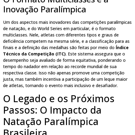
Inovação Paralímpica
Um dos aspectos mais inovadores das competições paralímpicas
de natação, e do World Series em particular, é o formato
multiclasses. Nele, atletas com diferentes tipos e graus de
deficiência competem na mesma série, e a classificação para as
finais e a definição das medalhas são feitas por meio do
Índice
Técnico da Competição (ITC)
. Este sistema assegura que o
desempenho seja avaliado de forma equitativa, ponderando o
tempo do nadador em relação ao recorde mundial de sua
respectiva classe. Isso não apenas promove uma competição
justa, mas também incentiva a participação de um leque maior
de atletas, tornando o evento mais inclusivo e desafiador.
O Legado e os Próximos
Passos: O Impacto da
Natação Paralímpica
Brasileira