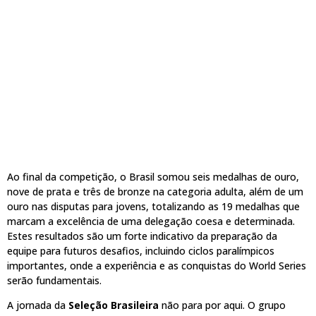
Ao final da competição, o Brasil somou seis medalhas de ouro,
nove de prata e três de bronze na categoria adulta, além de um
ouro nas disputas para jovens, totalizando as 19 medalhas que
marcam a excelência de uma delegação coesa e determinada.
Estes resultados são um forte indicativo da preparação da
equipe para futuros desafios, incluindo ciclos paralímpicos
importantes, onde a experiência e as conquistas do World Series
serão fundamentais.
A jornada da
Seleção Brasileira
não para por aqui. O grupo