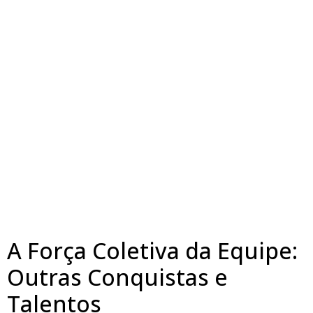
A Força Coletiva da Equipe:
Outras Conquistas e
Talentos