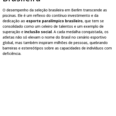
O desempenho da seleção brasileira em Berlim transcende as
piscinas. Ele é um reflexo do contínuo investimento e da
dedicação ao
esporte paralímpico brasileiro
, que tem se
consolidado como um celeiro de talentos e um exemplo de
superação e
inclusão social
. A cada medalha conquistada, os
atletas não só elevam o nome do Brasil no cenário esportivo
global, mas também inspiram milhões de pessoas, quebrando
barreiras e estereótipos sobre as capacidades de indivíduos com
deficiência.