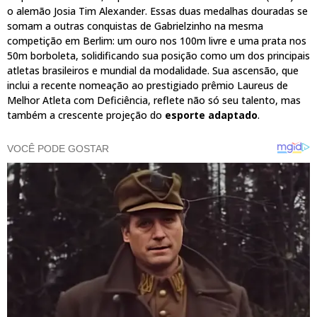
o alemão Josia Tim Alexander. Essas duas medalhas douradas se
somam a outras conquistas de Gabrielzinho na mesma
competição em Berlim: um ouro nos 100m livre e uma prata nos
50m borboleta, solidificando sua posição como um dos principais
atletas brasileiros e mundial da modalidade. Sua ascensão, que
inclui a recente nomeação ao prestigiado prêmio Laureus de
Melhor Atleta com Deficiência, reflete não só seu talento, mas
também a crescente projeção do
esporte adaptado
.