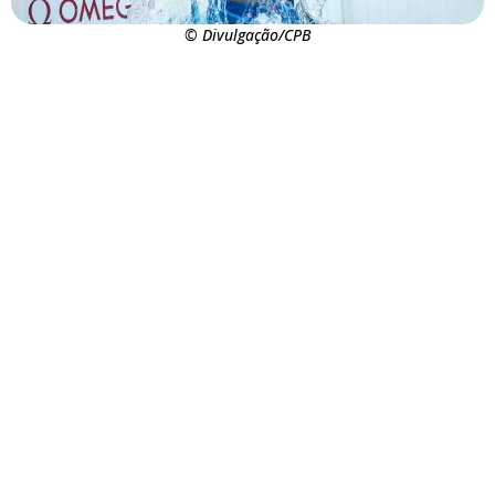
© Divulgação/CPB