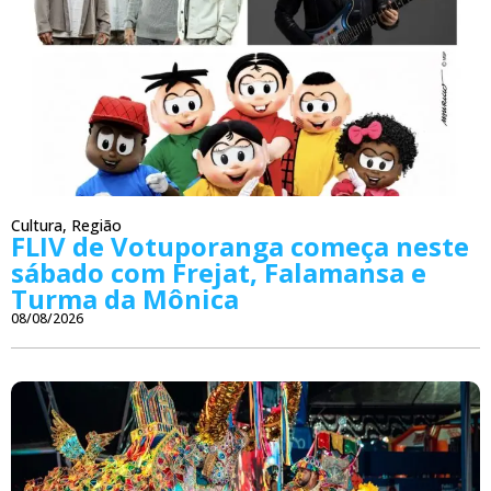
Cultura
,
Região
FLIV de Votuporanga começa neste
sábado com Frejat, Falamansa e
Turma da Mônica
08/08/2026