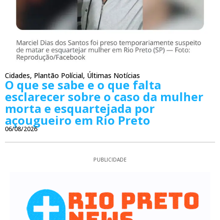
Cidades
,
Plantão Polícial
,
Últimas Notícias
O que se sabe e o que falta
esclarecer sobre o caso da mulher
morta e esquartejada por
açougueiro em Rio Preto
06/08/2026
PUBLICIDADE