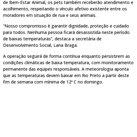
de Bem-Estar Animal, os pets também receberão atendimento e
acolhimento, respeitando o vínculo afetivo existente entre os
moradores em situação de rua e seus animais.
“Nosso compromisso é garantir dignidade, proteção e cuidado
para todos. Nenhuma pessoa ficará desassistida neste período
de baixas temperaturas”, destaca a secretária de
Desenvolvimento Social, Lana Braga.
A operação seguirá de forma contínua enquanto persistirem as
condições climáticas de baixa temperatura, com monitoramento
permanente das equipes responsáveis. A meteorologia aponta
que as temperaturas devem baixar em Rio Preto a partir deste
fim de semana com mínima de 12º C no domingo.