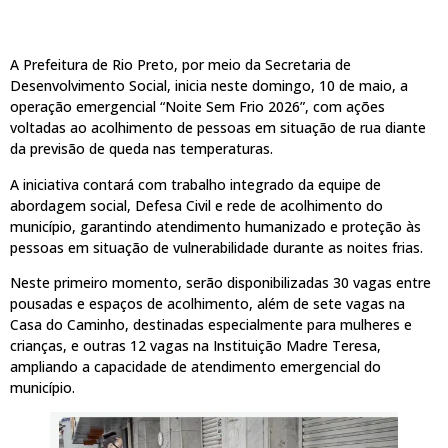
A Prefeitura de Rio Preto, por meio da Secretaria de
Desenvolvimento Social, inicia neste domingo, 10 de maio, a
operação emergencial “Noite Sem Frio 2026”, com ações
voltadas ao acolhimento de pessoas em situação de rua diante
da previsão de queda nas temperaturas.
A iniciativa contará com trabalho integrado da equipe de
abordagem social, Defesa Civil e rede de acolhimento do
município, garantindo atendimento humanizado e proteção às
pessoas em situação de vulnerabilidade durante as noites frias.
Neste primeiro momento, serão disponibilizadas 30 vagas entre
pousadas e espaços de acolhimento, além de sete vagas na
Casa do Caminho, destinadas especialmente para mulheres e
crianças, e outras 12 vagas na Instituição Madre Teresa,
ampliando a capacidade de atendimento emergencial do
município.