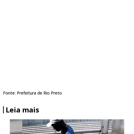
Fonte: Prefeitura de Rio Preto
Leia mais