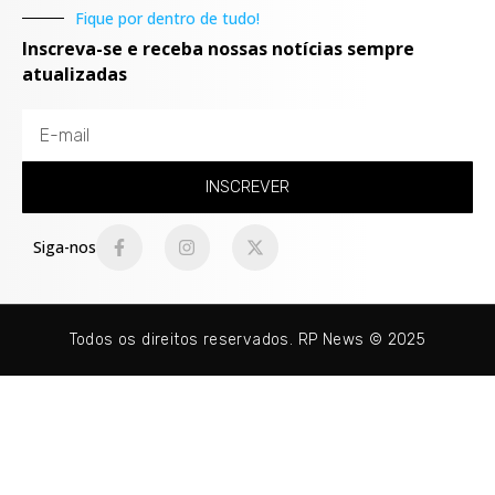
Fique por dentro de tudo!
Inscreva-se e receba nossas notícias sempre
atualizadas
INSCREVER
Siga-nos
Todos os direitos reservados. RP News © 2025