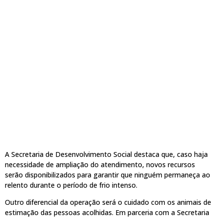
A Secretaria de Desenvolvimento Social destaca que, caso haja
necessidade de ampliação do atendimento, novos recursos
serão disponibilizados para garantir que ninguém permaneça ao
relento durante o período de frio intenso.
Outro diferencial da operação será o cuidado com os animais de
estimação das pessoas acolhidas. Em parceria com a Secretaria