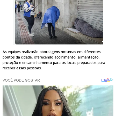
As equipes realizarão abordagens noturnas em diferentes
pontos da cidade, oferecendo acolhimento, alimentação,
proteção e encaminhamento para os locais preparados para
receber essas pessoas.