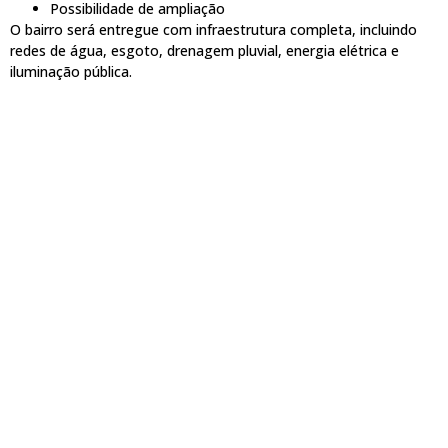
Possibilidade de ampliação
O bairro será entregue com infraestrutura completa, incluindo
redes de água, esgoto, drenagem pluvial, energia elétrica e
iluminação pública.