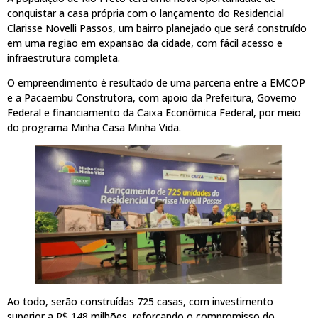
conquistar a casa própria com o lançamento do Residencial
Clarisse Novelli Passos, um bairro planejado que será construído
em uma região em expansão da cidade, com fácil acesso e
infraestrutura completa.
O empreendimento é resultado de uma parceria entre a EMCOP
e a Pacaembu Construtora, com apoio da Prefeitura, Governo
Federal e financiamento da Caixa Econômica Federal, por meio
do programa Minha Casa Minha Vida.
Ao todo, serão construídas 725 casas, com investimento
superior a R$ 148 milhões, reforçando o compromisso do