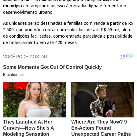
município em ampliar o acesso à moradia digna e fomentar o
desenvolvimento urbano.
As unidades serão destinadas a famílias com renda a partir de R$
2.500, que poderão contar com subsídios de até R$ 55 mil, além
de condições facilitadas, como entrada parcelada e possibilidade
de financiamento em até 420 meses.