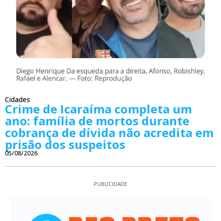
Cidades
Crime de Icaraíma completa um
ano: família de mortos durante
cobrança de dívida não acredita em
prisão dos suspeitos
05/08/2026
PUBLICIDADE