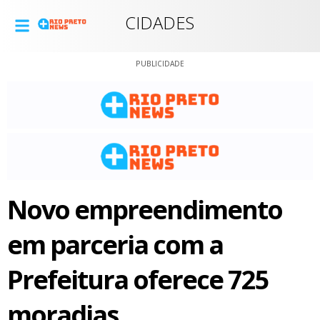
CIDADES
PUBLICIDADE
Novo empreendimento
em parceria com a
Prefeitura oferece 725
moradias