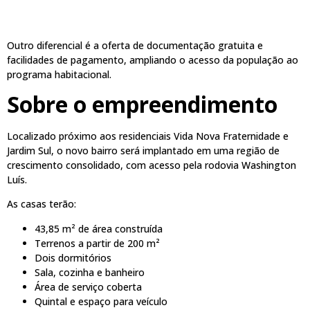
Outro diferencial é a oferta de documentação gratuita e
facilidades de pagamento, ampliando o acesso da população ao
programa habitacional.
Sobre o empreendimento
Localizado próximo aos residenciais Vida Nova Fraternidade e
Jardim Sul, o novo bairro será implantado em uma região de
crescimento consolidado, com acesso pela rodovia Washington
Luís.
As casas terão:
43,85 m² de área construída
Terrenos a partir de 200 m²
Dois dormitórios
Sala, cozinha e banheiro
Área de serviço coberta
Quintal e espaço para veículo