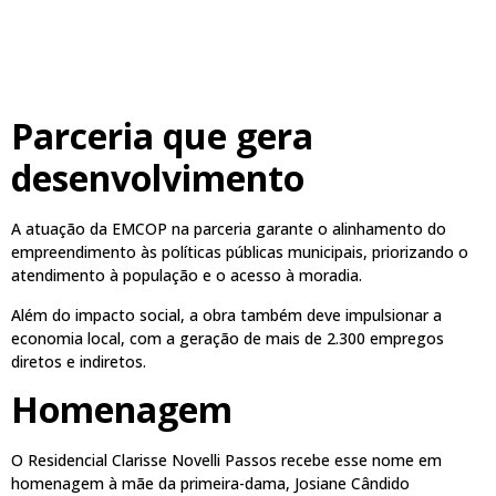
Parceria que gera
desenvolvimento
A atuação da EMCOP na parceria garante o alinhamento do
empreendimento às políticas públicas municipais, priorizando o
atendimento à população e o acesso à moradia.
Além do impacto social, a obra também deve impulsionar a
economia local, com a geração de mais de 2.300 empregos
diretos e indiretos.
Homenagem
O Residencial Clarisse Novelli Passos recebe esse nome em
homenagem à mãe da primeira-dama, Josiane Cândido