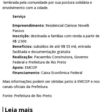
lembrada pela comunidade por sua postura solidária e
envolvimento com a cidade.
Serviço
Empreendimento
: Residencial Clarisse Novelli
Passos
Inscrição:
destinada a famílias com renda a partir de
R$ 2.500
Benefícios:
subsídios de até R$ 55 mil, entrada
facilitada e documentação gratuita
Realização:
Pacaembu Construtora, Governo
Federal e Prefeitura de Rio Preto
Apoio:
EMCOP
Financiamento:
Caixa Econômica Federal
Mais informações podem ser obtidas junto à EMCOP e nos
canais oficiais da Prefeitura.
Fonte: Prefeitura de Rio Preto
Leia mais