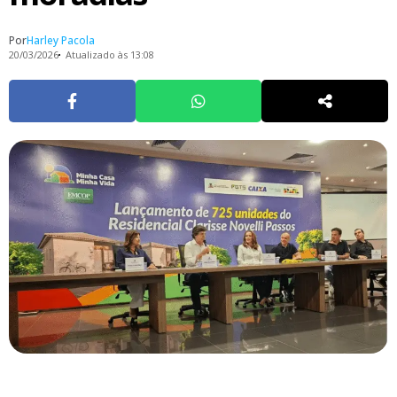
Por
Harley Pacola
20/03/2026
Atualizado às 13:08