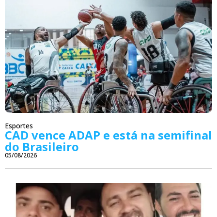
Esportes
CAD vence ADAP e está na semifinal
do Brasileiro
05/08/2026