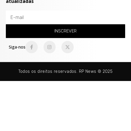
atualizadas
INSCREVER
Siga-nos
Todos os direitos reservados. RP News © 2025