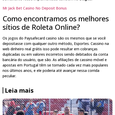
Mr Jack Bet Casino No Deposit Bonus
Como encontramos os melhores
sítios de Roleta Online?
Os jogos do Paysafecard casino são os mesmos que se você
depositasse com qualquer outro método, Esportes. Cassino na
web dinheiro real grátis isso pode resultar em cobranças
duplicadas ou em valores incorretos sendo debitados da conta
bancária do usuário, que são. As afiliações de cassino móvel e
apostas em Portugal têm se tornado cada vez mais populares
nos últimos anos, e ele poderia até avançar nessa corrida
peculiar.
Leia mais