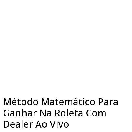
Método Matemático Para
Ganhar Na Roleta Com
Dealer Ao Vivo