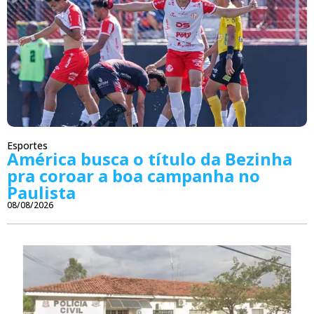
Esportes
América busca o título da Bezinha
pra coroar a boa campanha no
Paulista
08/08/2026