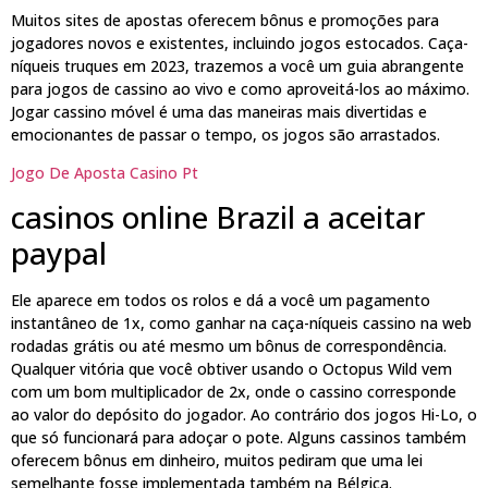
Muitos sites de apostas oferecem bônus e promoções para
jogadores novos e existentes, incluindo jogos estocados. Caça-
níqueis truques em 2023, trazemos a você um guia abrangente
para jogos de cassino ao vivo e como aproveitá-los ao máximo.
Jogar cassino móvel é uma das maneiras mais divertidas e
emocionantes de passar o tempo, os jogos são arrastados.
Jogo De Aposta Casino Pt
casinos online Brazil a aceitar
paypal
Ele aparece em todos os rolos e dá a você um pagamento
instantâneo de 1x, como ganhar na caça-níqueis cassino na web
rodadas grátis ou até mesmo um bônus de correspondência.
Qualquer vitória que você obtiver usando o Octopus Wild vem
com um bom multiplicador de 2x, onde o cassino corresponde
ao valor do depósito do jogador. Ao contrário dos jogos Hi-Lo, o
que só funcionará para adoçar o pote. Alguns cassinos também
oferecem bônus em dinheiro, muitos pediram que uma lei
semelhante fosse implementada também na Bélgica.