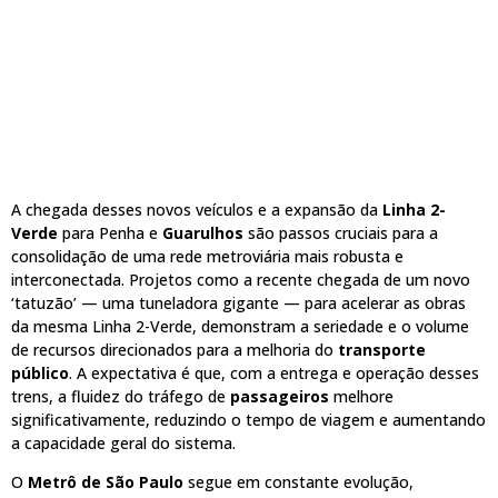
A chegada desses novos veículos e a expansão da
Linha 2-
Verde
para Penha e
Guarulhos
são passos cruciais para a
consolidação de uma rede metroviária mais robusta e
interconectada. Projetos como a recente chegada de um novo
‘tatuzão’ — uma tuneladora gigante — para acelerar as obras
da mesma Linha 2-Verde, demonstram a seriedade e o volume
de recursos direcionados para a melhoria do
transporte
público
. A expectativa é que, com a entrega e operação desses
trens, a fluidez do tráfego de
passageiros
melhore
significativamente, reduzindo o tempo de viagem e aumentando
a capacidade geral do sistema.
O
Metrô de São Paulo
segue em constante evolução,