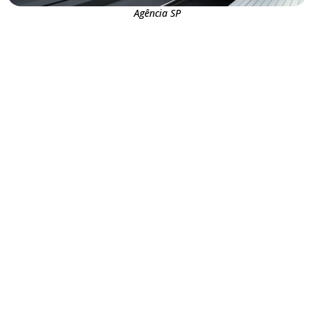
Agência SP