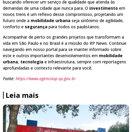
buscando oferecer um serviço de qualidade que atenda às
demandas de uma cidade que nunca para. O
investimento
em
novos trens é um reflexo desse compromisso, projetando um
futuro onde a
mobilidade urbana
seja sinônimo de agilidade,
conforto e
segurança
para todos os paulistanos.
Acompanhar de perto os grandes projetos que transformam a
vida em São Paulo e no Brasil é a missão do RP News. Continue
navegando em nosso portal para se manter informado sobre
este e outros importantes desenvolvimentos em
mobilidade
urbana
,
tecnologia
e infraestrutura, sempre com reportagens
aprofundadas e contexto relevante para você.
Fonte:
https://www.agenciasp.sp.gov.br
Leia mais