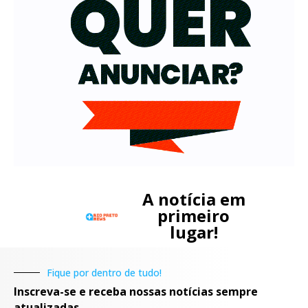
A notícia em
primeiro
lugar!
Fique por dentro de tudo!
Inscreva-se e receba nossas notícias sempre
atualizadas