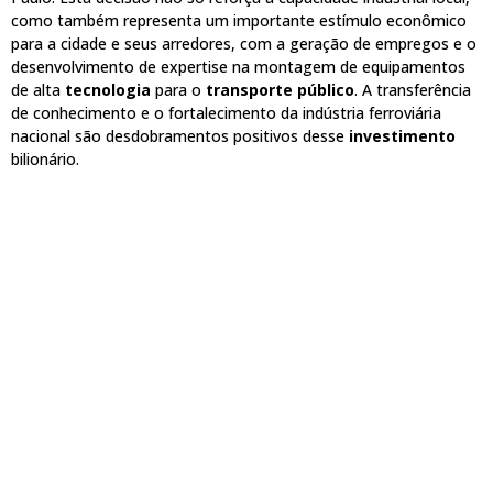
como também representa um importante estímulo econômico
para a cidade e seus arredores, com a geração de empregos e o
desenvolvimento de expertise na montagem de equipamentos
de alta
tecnologia
para o
transporte público
. A transferência
de conhecimento e o fortalecimento da indústria ferroviária
nacional são desdobramentos positivos desse
investimento
bilionário.