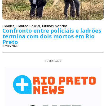
Cidades
,
Plantão Polícial
,
Últimas Notícias
Confronto entre policiais e ladrões
termina com dois mortos em Rio
Preto
07/08/2026
PUBLICIDADE