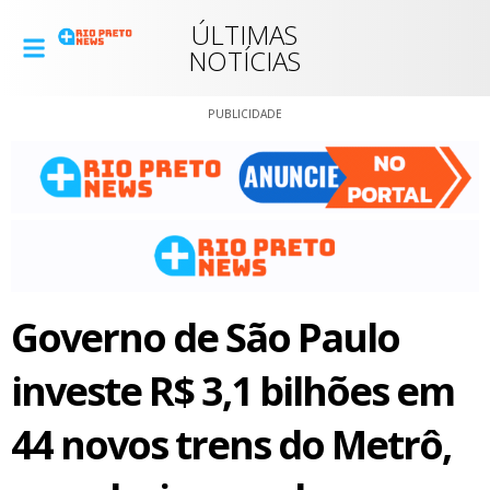
ÚLTIMAS
NOTÍCIAS
PUBLICIDADE
Governo de São Paulo
investe R$ 3,1 bilhões em
44 novos trens do Metrô,