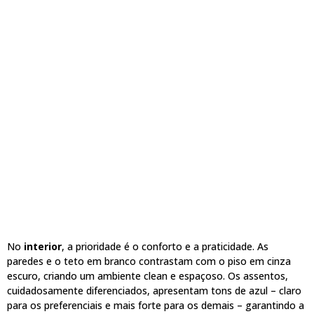
No
interior
, a prioridade é o conforto e a praticidade. As
paredes e o teto em branco contrastam com o piso em cinza
escuro, criando um ambiente clean e espaçoso. Os assentos,
cuidadosamente diferenciados, apresentam tons de azul – claro
para os preferenciais e mais forte para os demais – garantindo a