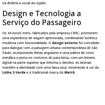
na dinâmica social da região.
Design e Tecnologia a
Serviço do Passageiro
Os 44 novos trens, fabricados pela empresa CRRC, prometem
uma experiência de viagem aprimorada, combinando estética
moderna com funcionalidade. O
design externo
foi concebido
para dialogar com a paisagem urbana contemporânea de São
Paulo, incorporando linhas angulares e uma paleta de cores
metálica e preta no contorno do para-brisa, com um letreiro
digital na parte superior que informa o destino. As laterais
mantêm a identidade com uma faixa azul, remetendo à cor da
Linha 2-Verde
e à tradicional marca do
Metrô
.