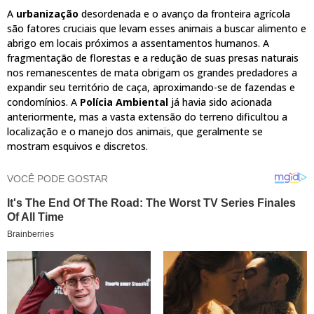
A
urbanização
desordenada e o avanço da fronteira agrícola
são fatores cruciais que levam esses animais a buscar alimento e
abrigo em locais próximos a assentamentos humanos. A
fragmentação de florestas e a redução de suas presas naturais
nos remanescentes de mata obrigam os grandes predadores a
expandir seu território de caça, aproximando-se de fazendas e
condomínios. A
Polícia Ambiental
já havia sido acionada
anteriormente, mas a vasta extensão do terreno dificultou a
localização e o manejo dos animais, que geralmente se
mostram esquivos e discretos.