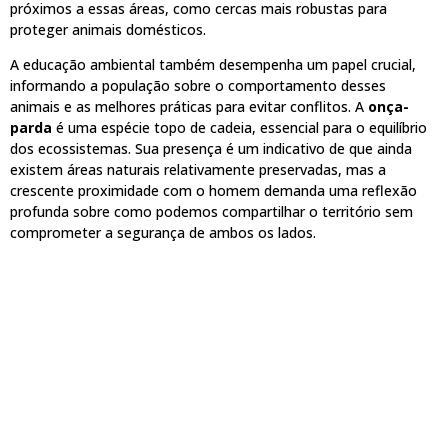
próximos a essas áreas, como cercas mais robustas para
proteger animais domésticos.
A educação ambiental também desempenha um papel crucial,
informando a população sobre o comportamento desses
animais e as melhores práticas para evitar conflitos. A
onça-
parda
é uma espécie topo de cadeia, essencial para o equilíbrio
dos ecossistemas. Sua presença é um indicativo de que ainda
existem áreas naturais relativamente preservadas, mas a
crescente proximidade com o homem demanda uma reflexão
profunda sobre como podemos compartilhar o território sem
comprometer a segurança de ambos os lados.