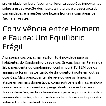
proximidade, embora fascinante, levanta questões importantes
sobre a
preservação
dos habitats naturais e a segurança de
comunidades em regiões que fazem fronteira com áreas de
fauna silvestre
.
Convivência entre Homem
e Fauna: Um Equilíbrio
Frágil
A presença das onças na região não é novidade para os
habitantes do Condomínio Lagoa das Graças. Josimar Pereira da
Silva, presidente do condomínio, confirmou à TV TEM que os
animais já foram vistos tanto de dia quanto à noite em outras
ocasiões. Mais preocupante, ele revelou que os felinos já
atacaram animais domésticos, como potros e galinhas, embora
nunca tenham representado perigo direto a seres humanos.
Essas interações, embora lamentáveis para os proprietários dos
animais de criação, são um sintoma claro da crescente pressão
sobre o
habitat
natural das onças.