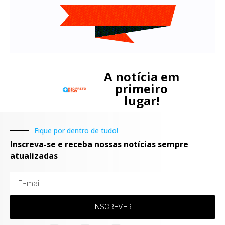
A notícia em
primeiro
lugar!
Fique por dentro de tudo!
Inscreva-se e receba nossas notícias sempre
atualizadas
INSCREVER