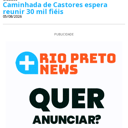
Caminhada de Castores espera
reunir 30 mil fiéis
05/08/2026
PUBLICIDADE