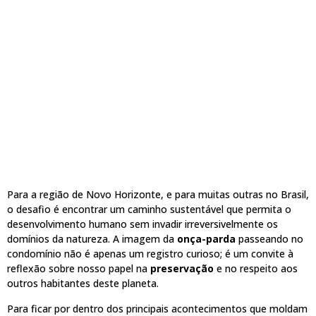
Para a região de Novo Horizonte, e para muitas outras no Brasil,
o desafio é encontrar um caminho sustentável que permita o
desenvolvimento humano sem invadir irreversivelmente os
domínios da natureza. A imagem da
onça-parda
passeando no
condomínio não é apenas um registro curioso; é um convite à
reflexão sobre nosso papel na
preservação
e no respeito aos
outros habitantes deste planeta.
Para ficar por dentro dos principais acontecimentos que moldam