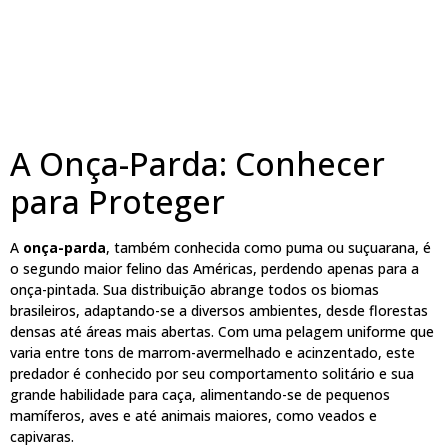
A Onça-Parda: Conhecer
para Proteger
A
onça-parda
, também conhecida como puma ou suçuarana, é
o segundo maior felino das Américas, perdendo apenas para a
onça-pintada. Sua distribuição abrange todos os biomas
brasileiros, adaptando-se a diversos ambientes, desde florestas
densas até áreas mais abertas. Com uma pelagem uniforme que
varia entre tons de marrom-avermelhado e acinzentado, este
predador é conhecido por seu comportamento solitário e sua
grande habilidade para caça, alimentando-se de pequenos
mamíferos, aves e até animais maiores, como veados e
capivaras.