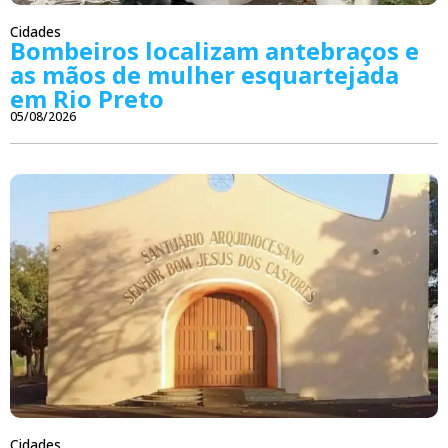
Cidades
Bombeiros localizam antebraços e
as mãos de mulher esquartejada
em Rio Preto
05/08/2026
Cidades