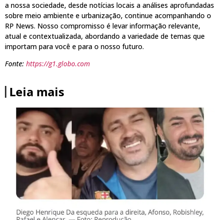
a nossa sociedade, desde notícias locais a análises aprofundadas
sobre meio ambiente e urbanização, continue acompanhando o
RP News. Nosso compromisso é levar informação relevante,
atual e contextualizada, abordando a variedade de temas que
importam para você e para o nosso futuro.
Fonte:
https://g1.globo.com
Leia mais