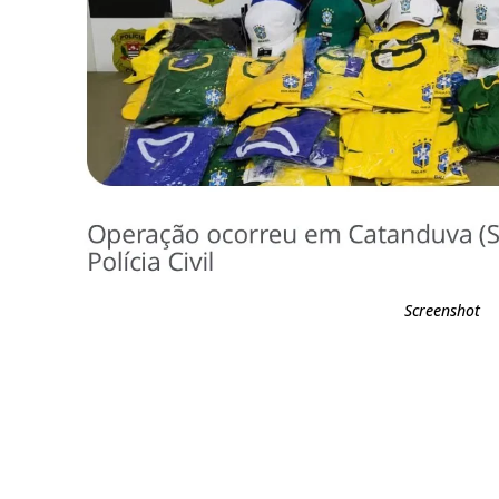
Screenshot