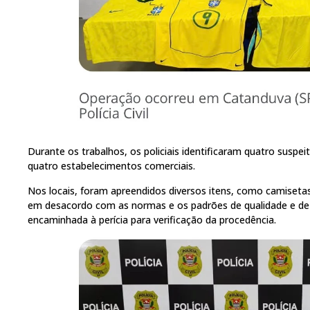
Durante os trabalhos, os policiais identificaram quatro suspei
quatro estabelecimentos comerciais.
Nos locais, foram apreendidos diversos itens, como camiseta
em desacordo com as normas e os padrões de qualidade e de 
encaminhada à perícia para verificação da procedência.