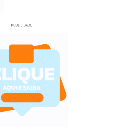
PUBLICIDADE