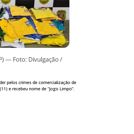
der pelos crimes de comercialização de
a (11) e recebeu nome de “Jogo Limpo”.