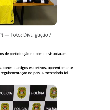
tos de participação no crime e vistoriaram
s, bonés e artigos esportivos, aparentemente
regulamentação no país. A mercadoria foi