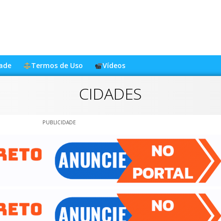
dade
Termos de Uso
Vídeos
CIDADES
PUBLICIDADE