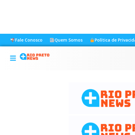
Fale Conosco
Quem Somos
Política de Privaci