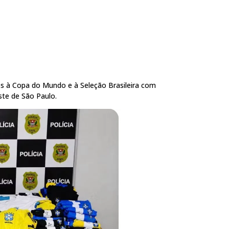
os à Copa do Mundo e à Seleção Brasileira com
ste de São Paulo.