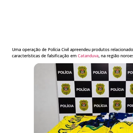
Uma operação de Polícia Civil apreendeu produtos relacionad
características de falsificação em
Catanduva
, na região noroe