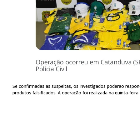
Se confirmadas as suspeitas, os investigados poderão respon
produtos falsificados. A operação foi realizada na quinta-feir