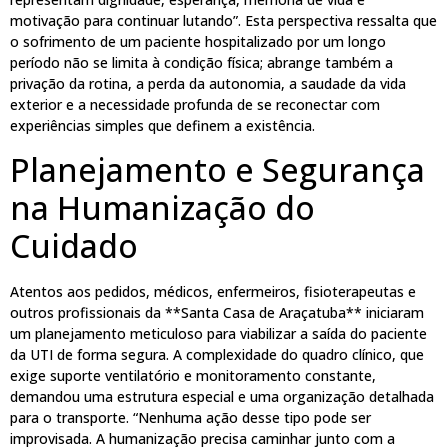
motivação para continuar lutando”. Esta perspectiva ressalta que
o sofrimento de um paciente hospitalizado por um longo
período não se limita à condição física; abrange também a
privação da rotina, a perda da autonomia, a saudade da vida
exterior e a necessidade profunda de se reconectar com
experiências simples que definem a existência.
Planejamento e Segurança
na Humanização do
Cuidado
Atentos aos pedidos, médicos, enfermeiros, fisioterapeutas e
outros profissionais da **Santa Casa de Araçatuba** iniciaram
um planejamento meticuloso para viabilizar a saída do paciente
da UTI de forma segura. A complexidade do quadro clínico, que
exige suporte ventilatório e monitoramento constante,
demandou uma estrutura especial e uma organização detalhada
para o transporte. “Nenhuma ação desse tipo pode ser
improvisada. A humanização precisa caminhar junto com a