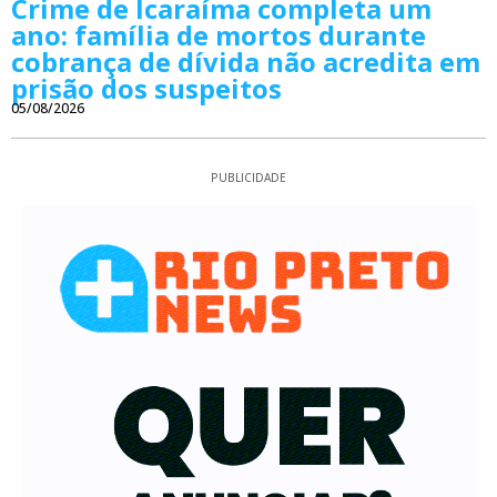
Crime de Icaraíma completa um
ano: família de mortos durante
cobrança de dívida não acredita em
prisão dos suspeitos
05/08/2026
PUBLICIDADE