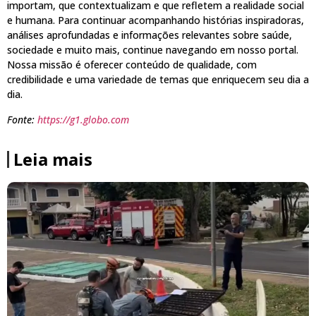
importam, que contextualizam e que refletem a realidade social
e humana. Para continuar acompanhando histórias inspiradoras,
análises aprofundadas e informações relevantes sobre saúde,
sociedade e muito mais, continue navegando em nosso portal.
Nossa missão é oferecer conteúdo de qualidade, com
credibilidade e uma variedade de temas que enriquecem seu dia a
dia.
Fonte:
https://g1.globo.com
Leia mais