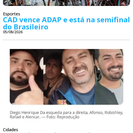
Esportes
CAD vence ADAP e está na semifinal
do Brasileiro
05/08/2026
Cidades