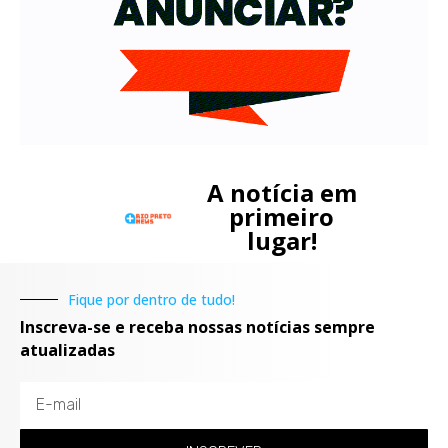
A notícia em
primeiro
lugar!
Fique por dentro de tudo!
Inscreva-se e receba nossas notícias sempre
atualizadas