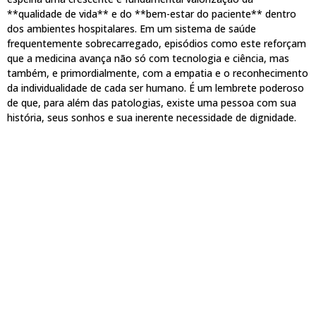
**qualidade de vida** e do **bem-estar do paciente** dentro
dos ambientes hospitalares. Em um sistema de saúde
frequentemente sobrecarregado, episódios como este reforçam
que a medicina avança não só com tecnologia e ciência, mas
também, e primordialmente, com a empatia e o reconhecimento
da individualidade de cada ser humano. É um lembrete poderoso
de que, para além das patologias, existe uma pessoa com sua
história, seus sonhos e sua inerente necessidade de dignidade.