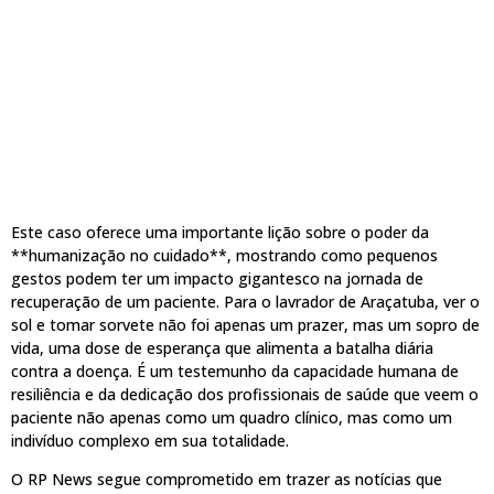
Este caso oferece uma importante lição sobre o poder da
**humanização no cuidado**, mostrando como pequenos
gestos podem ter um impacto gigantesco na jornada de
recuperação de um paciente. Para o lavrador de Araçatuba, ver o
sol e tomar sorvete não foi apenas um prazer, mas um sopro de
vida, uma dose de esperança que alimenta a batalha diária
contra a doença. É um testemunho da capacidade humana de
resiliência e da dedicação dos profissionais de saúde que veem o
paciente não apenas como um quadro clínico, mas como um
indivíduo complexo em sua totalidade.
O RP News segue comprometido em trazer as notícias que