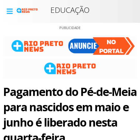
EDUCAÇÃO
PUBLICIDADE
Pagamento do Pé-de-Meia
para nascidos em maio e
junho é liberado nesta
quarta-feira