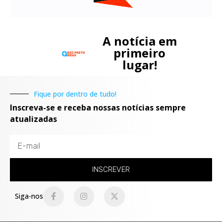
A notícia em
primeiro
lugar!
Fique por dentro de tudo!
Inscreva-se e receba nossas notícias sempre
atualizadas
INSCREVER
Siga-nos