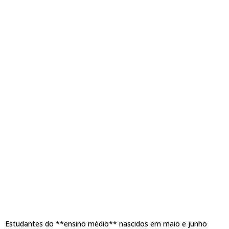
Estudantes do **ensino médio** nascidos em maio e junho