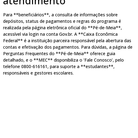
atendimento
Para **beneficiários**, a consulta de informações sobre
depósitos, status de pagamentos e regras do programa é
realizada pela página eletrônica oficial do **Pé-de-Meia**,
acessível via login na conta Gov.br. A **Caixa Econômica
Federal** é a instituição parceira responsável pela abertura das
contas e efetivação dos pagamentos. Para dúvidas, a página de
Perguntas Frequentes do **Pé-de-Meia** oferece guia
detalhado, e o **MEC** disponibiliza o ‘Fale Conosco’, pelo
telefone 0800-616161, para suporte a **estudantes**,
responsáveis e gestores escolares.