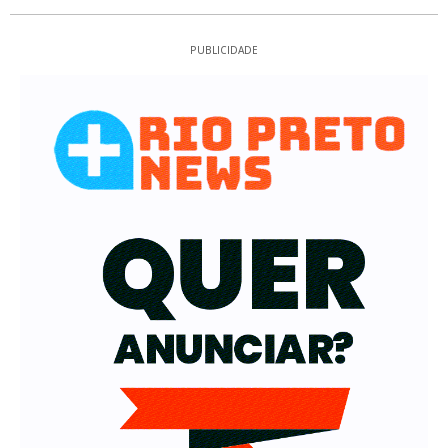
PUBLICIDADE