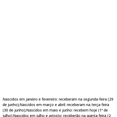
Nascidos em janeiro e fevereiro: receberam na segunda-feira (29
de junho);Nascidos em março e abril: receberam na terça-feira
(30 de junho);Nascidos em maio e junho: recebem hoje (1º de
julho);Nascidos em julho e agosto: receberão na quinta-feira (2