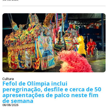
Cultura
Fefol de Olímpia inclui
peregrinação, desfile e cerca de 50
apresentações de palco neste fim
de semana
08/08/2026