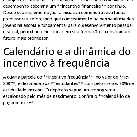
desempenho escolar a um **incentivo financeiro** contínuo.
Desde sua implementação, a iniciativa demonstra resultados
promissores, reforçando que o investimento na permanência dos
jovens na escola é fundamental para o desenvolvimento pessoal
e social, permitindo-lhes focar em sua formação e construir um
futuro mais promissor.
Calendário e a dinâmica do
incentivo à frequência
A quarta parcela do **incentivo frequência**, no valor de **R$
200**, é destinada aos **estudantes** com pelo menos 80% de
assiduidade em abril. O depósito segue um cronograma
escalonado pelo mês de nascimento. Confira o **calendário de
pagamentos**: