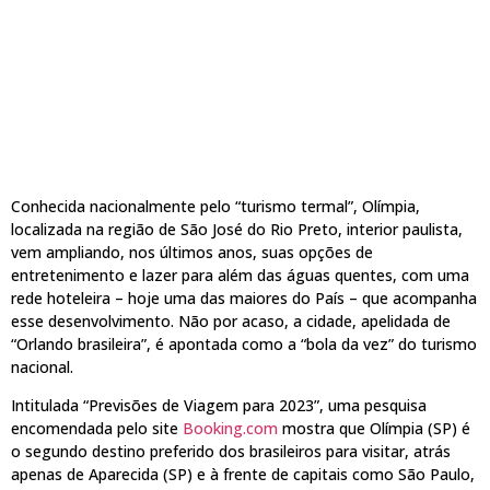
Conhecida nacionalmente pelo “turismo termal”, Olímpia,
localizada na região de São José do Rio Preto, interior paulista,
vem ampliando, nos últimos anos, suas opções de
entretenimento e lazer para além das águas quentes, com uma
rede hoteleira – hoje uma das maiores do País – que acompanha
esse desenvolvimento. Não por acaso, a cidade, apelidada de
“Orlando brasileira”, é apontada como a “bola da vez” do turismo
nacional.
Intitulada “Previsões de Viagem para 2023”, uma pesquisa
encomendada pelo site
Booking.com
mostra que Olímpia (SP) é
o segundo destino preferido dos brasileiros para visitar, atrás
apenas de Aparecida (SP) e à frente de capitais como São Paulo,