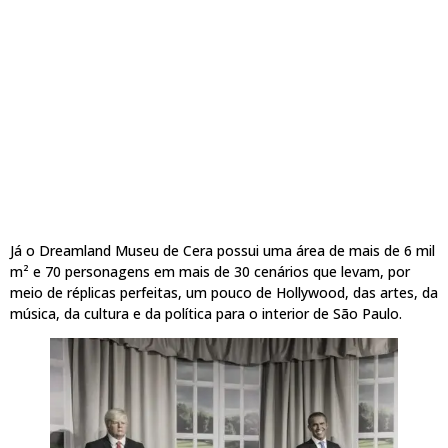
Já o Dreamland Museu de Cera possui uma área de mais de 6 mil
m² e 70 personagens em mais de 30 cenários que levam, por
meio de réplicas perfeitas, um pouco de Hollywood, das artes, da
música, da cultura e da política para o interior de São Paulo.