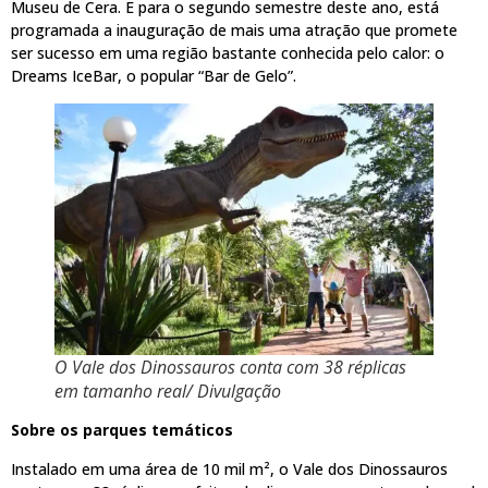
Museu de Cera. E para o segundo semestre deste ano, está
programada a inauguração de mais uma atração que promete
ser sucesso em uma região bastante conhecida pelo calor: o
Dreams IceBar, o popular “Bar de Gelo”.
O Vale dos Dinossauros conta com 38 réplicas
em tamanho real/ Divulgação
Sobre os parques temáticos
Instalado em uma área de 10 mil m², o Vale dos Dinossauros