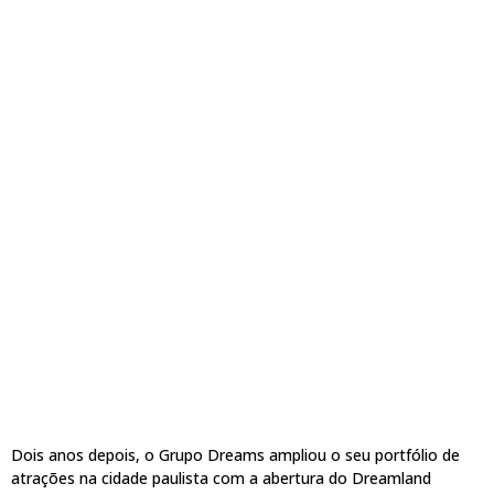
Dois anos depois, o Grupo Dreams ampliou o seu portfólio de
atrações na cidade paulista com a abertura do Dreamland