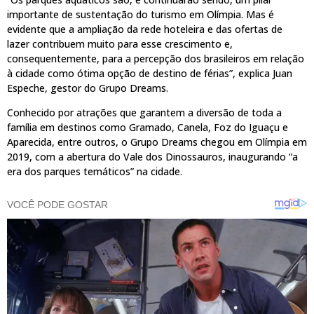
importante de sustentação do turismo em Olímpia. Mas é
evidente que a ampliação da rede hoteleira e das ofertas de
lazer contribuem muito para esse crescimento e,
consequentemente, para a percepção dos brasileiros em relação
à cidade como ótima opção de destino de férias”, explica Juan
Espeche, gestor do Grupo Dreams.
Conhecido por atrações que garantem a diversão de toda a
família em destinos como Gramado, Canela, Foz do Iguaçu e
Aparecida, entre outros, o Grupo Dreams chegou em Olímpia em
2019, com a abertura do Vale dos Dinossauros, inaugurando “a
era dos parques temáticos” na cidade.