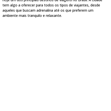
tem algo a oferecer para todos os tipos de viajantes, desde
aqueles que buscam adrenalina até os que preferem um
ambiente mais tranquilo e relaxante.