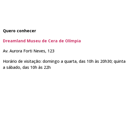
Quero conhecer
Dreamland Museu de Cera de Olímpia
Av. Aurora Forti Neves, 123
Horário de visitação: domingo a quarta, das 10h às 20h30; quinta
a sábado, das 10h às 22h