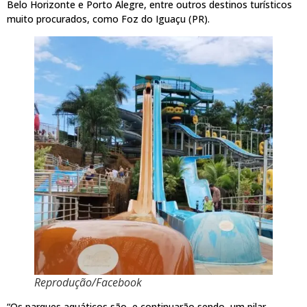
Belo Horizonte e Porto Alegre, entre outros destinos turísticos
muito procurados, como Foz do Iguaçu (PR).
Reprodução/Facebook
“Os parques aquáticos são, e continuarão sendo, um pilar