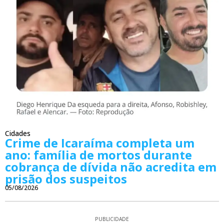
Cidades
Crime de Icaraíma completa um
ano: família de mortos durante
cobrança de dívida não acredita em
prisão dos suspeitos
05/08/2026
PUBLICIDADE