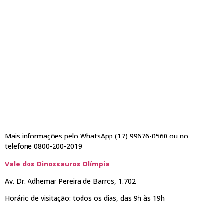
Mais informações pelo WhatsApp (17) 99676-0560 ou no
telefone 0800-200-2019
Vale dos Dinossauros Olímpia
Av. Dr. Adhemar Pereira de Barros, 1.702
Horário de visitação: todos os dias, das 9h às 19h