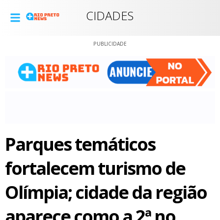
CIDADES
PUBLICIDADE
Parques temáticos
fortalecem turismo de
Olímpia; cidade da região
aparece como a 2ª no