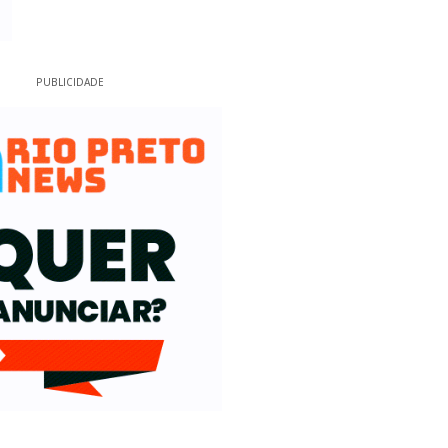
PUBLICIDADE