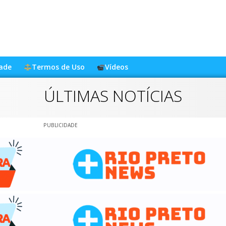
dade
Termos de Uso
Vídeos
ÚLTIMAS NOTÍCIAS
PUBLICIDADE