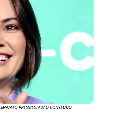
S LIMA/ATO PRESS/ESTADÃO CONTEÚDO