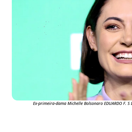
Ex-primeira-dama Michelle Bolsonaro EDUARDO F. 