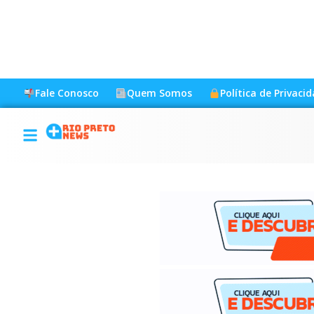
Fale Conosco
Quem Somos
Política de Privaci