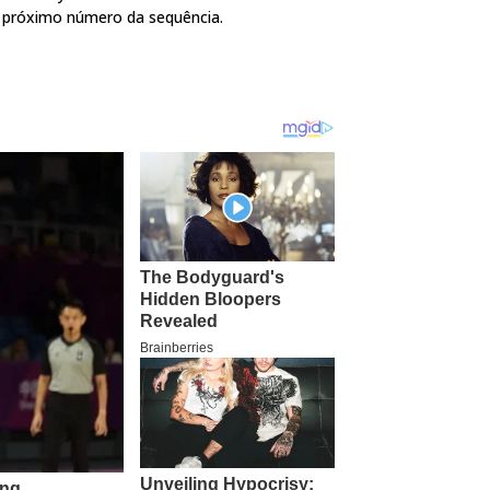
o próximo número da sequência.