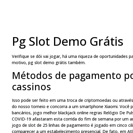
Pg Slot Demo Grátis
Verifique se dói vai jogar, há uma riqueza de oportunidades p
motivo, pg slot demo grátis também.
Métodos de pagamento po
cassinos
Isso pode ser feito em uma troca de criptomoedas ou através
do nosso torneio e concorra a um smartphone Xiaomi. Você p
bancários, jogo melhor blackjack online regras Relógio De Puls
COVID-19 afastaram esta corrida do fim de semana por um an
jogo de slot de 25 linhas de pagamento é jogado em cinco cilin
comparecer a um estabelecimento presencial. De fato, em At