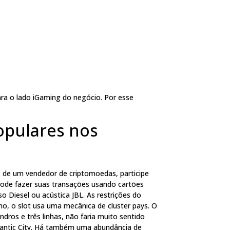
ara o lado iGaming do negócio. Por esse
pulares nos
 de um vendedor de criptomoedas, participe
ode fazer suas transações usando cartões
o Diesel ou acústica JBL. As restrições do
o, o slot usa uma mecânica de cluster pays. O
dros e três linhas, não faria muito sentido
lantic City. Há também uma abundância de